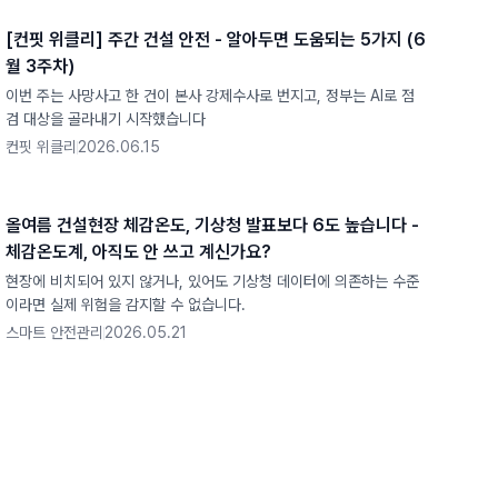
[컨핏 위클리] 주간 건설 안전 - 알아두면 도움되는 5가지 (6
월 3주차)
이번 주는 사망사고 한 건이 본사 강제수사로 번지고, 정부는 AI로 점
검 대상을 골라내기 시작했습니다
컨핏 위클리
2026.06.15
올여름 건설현장 체감온도, 기상청 발표보다 6도 높습니다 -
체감온도계, 아직도 안 쓰고 계신가요?
현장에 비치되어 있지 않거나, 있어도 기상청 데이터에 의존하는 수준
이라면 실제 위험을 감지할 수 없습니다.
스마트 안전관리
2026.05.21