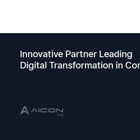
Innovative Partner Leading
Digital Transformation in Co