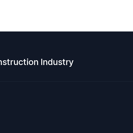
nstruction Industry