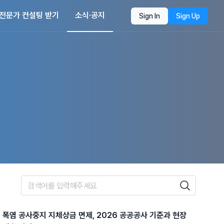
전문가 컨설팅 받기
소식·공지
Sign In
Sign Up
폭염 공사중지 지체상금 면제, 2026 공공공사 기준과 현장