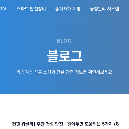
CTV
스마트 안전장비
중대재해 예방
공정관리 시스템
BLOG
블로그
카스웍스 신규 소식과 건설 관련 정보를 확인해보세요
[컨핏 위클리] 주간 건설 안전 - 알아두면 도움되는 5가지 (8