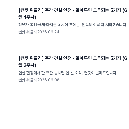
[컨핏 위클리] 주간 건설 안전 - 알아두면 도움되는 5가지 (6
월 4주차)
정부가 폭염·해체·화재를 동시에 조이는 '단속의 여름'이 시작됐습니다.
컨핏 위클리
2026.06.24
[컨핏 위클리] 주간 건설 안전 - 알아두면 도움되는 5가지 (6
월 2주차)
건설 현장에서 한 주간 놓치면 안 될 소식, 컨핏이 골라드립니다.
컨핏 위클리
2026.06.08