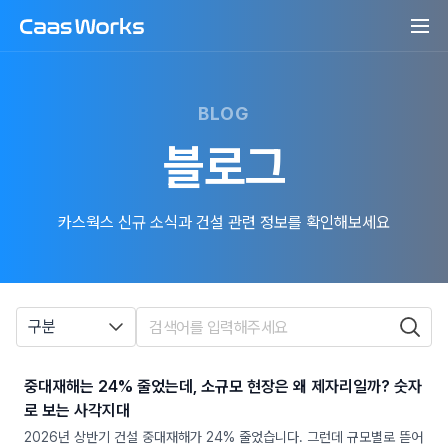
BLOG
블로그
카스웍스 신규 소식과 건설 관련 정보를 확인해보세요
구분
중대재해는 24% 줄었는데, 소규모 현장은 왜 제자리일까? 숫자
로 보는 사각지대
2026년 상반기 건설 중대재해가 24% 줄었습니다. 그런데 규모별로 뜯어