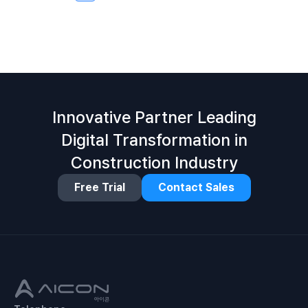
Innovative Partner Leading
Digital Transformation in
Construction Industry
Free Trial
Contact Sales