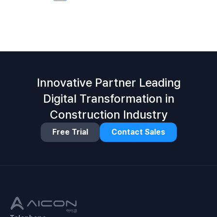
Innovative Partner Leading
Digital Transformation in
Construction Industry
Free Trial
Contact Sales