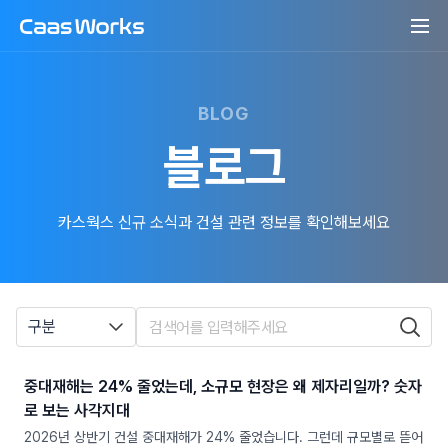
BLOG
블로그
카스웍스 신규 소식과 건설 관련 정보를 확인해보세요
구분
중대재해는 24% 줄었는데, 소규모 현장은 왜 제자리일까? 숫자
로 보는 사각지대
2026년 상반기 건설 중대재해가 24% 줄었습니다. 그런데 규모별로 뜯어