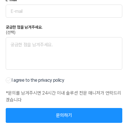
궁금한 점을 남겨주세요.
(선택)
I agree to the privacy policy
*문의를 남겨주시면 24시간 이내 솔루션 전문 매니저가 연락드리
겠습니다
문의하기