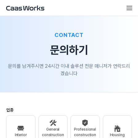
CONTACT
문의하기
문의를 남겨주시면 24시간 이내 솔루션 전문 매니저가 연락드리
겠습니다
업종
General
Professional
Interior
construction
construction
Housing