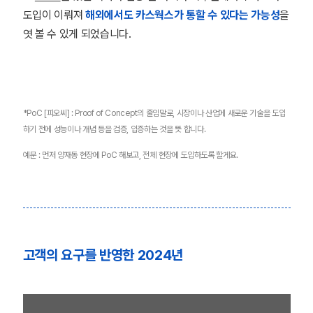
도입이 이뤄져
해외에서도 카스웍스가 통할 수 있다는 가능성
을
엿 볼 수 있게 되었습니다.
*PoC [피오씨] : Proof of Concept의 줄임말로, 시장이나 산업에 새로운 기술을 도입
하기 전에 성능이나 개념 등을 검증, 입증하는 것을 뜻 합니다.
예문 : 먼저 양재동 현장에 PoC 해보고, 전체 현장에 도입하도록 할게요.
고객의 요구를 반영한 2024년