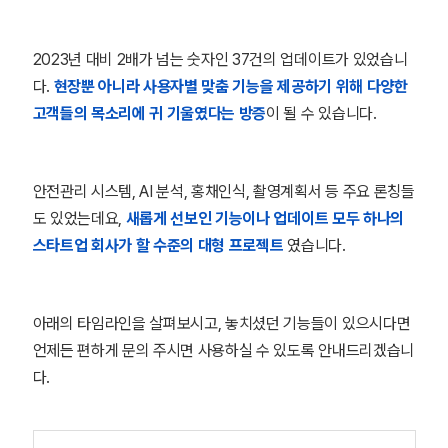
2023년 대비 2배가 넘는 숫자인 37건의 업데이트가 있었습니
다.
현장뿐 아니라 사용자별 맞춤 기능을 제공하기 위해 다양한
고객들의 목소리에 귀 기울였다는 방증
이 될 수 있습니다.
안전관리 시스템, AI 분석, 홍채인식, 촬영계획서 등 주요 론칭들
도 있었는데요,
새롭게 선보인 기능이나 업데이트 모두 하나의
스타트업 회사가 할 수준의 대형 프로젝트
였습니다.
아래의 타임라인을 살펴보시고, 놓치셨던 기능들이 있으시다면
언제든 편하게 문의 주시면 사용하실 수 있도록 안내드리겠습니
다.