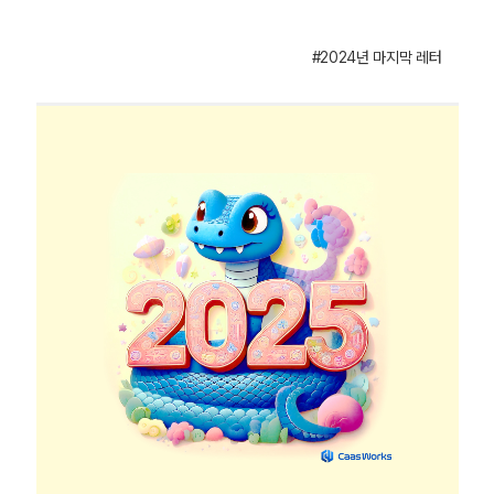
#2024년 마지막 레터