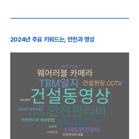
2024년 주요 키워드는, 안전과 영상