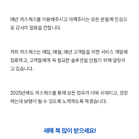
매년 카스웍스를 이용해주시고 아껴주시는 모든 분들께 진심으
로 감사의 말씀을 전합니다.
저희 카스웍스는 매일, 매월, 매년 고객들을 위한 서비스 개발에
집중하고, 고객들에게 꼭 필요한 솔루션을 만들기 위해 앞장서
고 있습니다.
2025년에도 카스웍스를 통해 모든 업무가 더욱 쉬워지고, 성장
하는데 보탬이 될 수 있도록 노력하도록 하겠습니다.
새해 복 많이 받으세요!