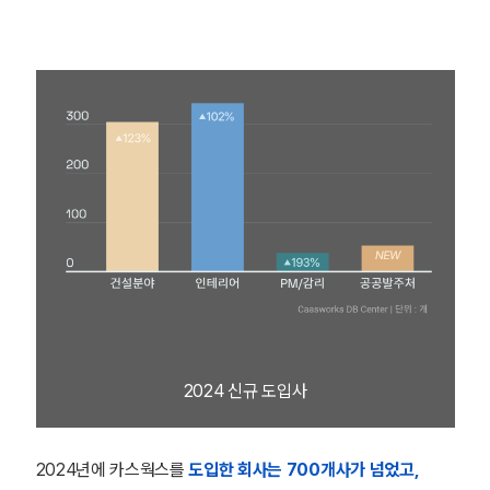
2024 신규 도입사
2024년에 카스웍스를
도입한 회사는 700개사가 넘었고,