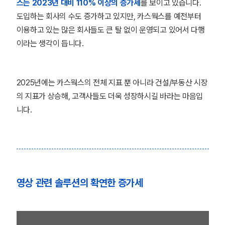
스는 2023년 대비 110% 이상의 증가세
를 보이고 있습니다.
도입하는 회사의 수도 증가하고 있지만, 카스웍스를 예전부터
이용하고 있는 많은 회사들도 큰 탈 없이 운영되고 있어서 다행
이라는 생각이 듭니다.
2025년에는 카스웍스의 전체 지표 뿐 아니라 건설/부동산 시장
의 지표가 상승해, 고객사들도 더욱 성장하시길 바라는 마음입
니다.
영상 관련 솔루션의 확연한 증가세