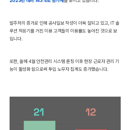
2023년 대비 143%로 증가세
를 보이고 있습니다.
발주처의 증가로 인해 공사일보 작성이 더욱 잘되고 있고, IT 솔
루션 적응기를 거친 이용 고객들의 이용률도 높아진 것으로 보
입니다.
또한, 올해 4월 안전관리 시스템 론칭 이후 현장 근로자 관리 기
능이 활성화 됨으로써 투입 노무자 집계도 증가했습니다.