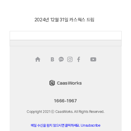
2024년 12월 31일 카스웍스 드림
1666-1967
Copyright 2021 ⓒ CaasWorks. All Rights Reserved.
메일 수신을 원치 않으시면 클릭하세요. Unsubscribe