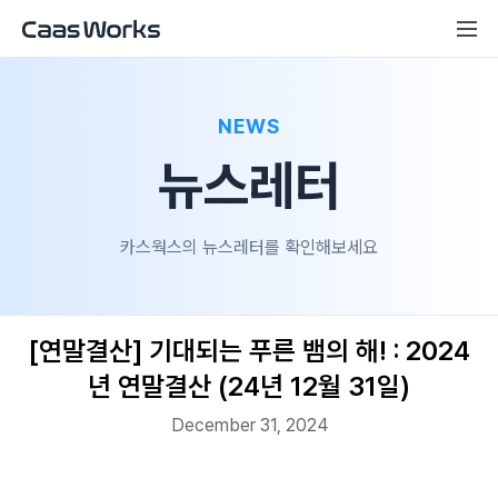
NEWS
뉴스레터
카스웍스의 뉴스레터를 확인해보세요
[연말결산] 기대되는 푸른 뱀의 해! : 2024
년 연말결산 (24년 12월 31일)
December 31, 2024