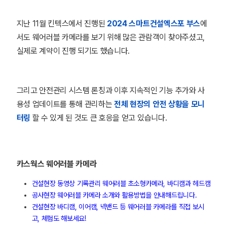
지난 11월 킨텍스에서 진행된
2024 스마트건설엑스포 부스
에
서도 웨어러블 카메라를 보기 위해 많은 관람객이 찾아주셨고,
실제로 계약이 진행 되기도 했습니다.
그리고 안전관리 시스템 론칭과 이후 지속적인 기능 추가와 사
용성 업데이트를 통해 관리하는
전체 현장의 안전 상황을 모니
터링
할 수 있게 된 것도 큰 호응을 얻고 있습니다.
카스웍스 웨어러블 카메라
건설현장 동영상 기록관리 웨어러블 초소형카메라, 바디캠과 헤드캠
공사현장 웨어러블 카메라 소개와 활용방법을 안내해드립니다.
건설현장 바디캠, 이어캠, 넥밴드 등 웨어러블 카메라를 직접 보시
고, 체험도 해보세요!