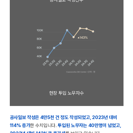
현장 투입 노무자수
공사일보 작성은 4만5천 건 정도 작성되었고, 2023년 대비
114% 증가
한 수치입니다.
투입된 노무자는 40만명이 넘었고,