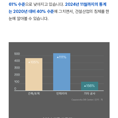
61% 수준
으로 낮아지고 있습니다.
2024년 11월까지의 통계
는 2020년 대비 40% 수준
에 그치면서, 건설산업의 침체를 한
눈에 알아볼 수 있습니다.