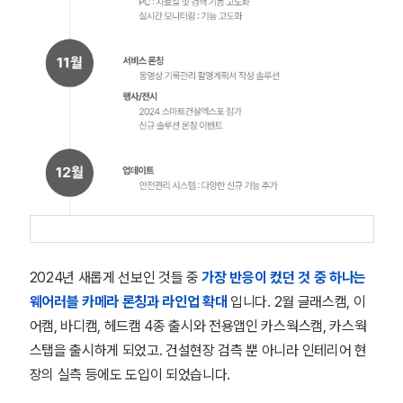
2024년 새롭게 선보인 것들 중
가장 반응이 컸던 것 중 하나는
웨어러블 카메라 론칭과 라인업 확대
입니다. 2월 글래스캠, 이
어캠, 바디캠, 헤드캠 4종 출시와 전용앱인 카스웍스캠, 카스웍
스탭을 출시하게 되었고. 건설현장 검측 뿐 아니라 인테리어 현
장의 실측 등에도 도입이 되었습니다.