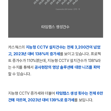
타임랩스 생성건수
카스웍스의
지능형 CCTV 설치건수는 전체 3,200건이 넘었
고, 2023년 대비 138%의 증가세
를 보이고 있습니다. 프로젝
트 증가수가 110%였는데, 지능형 CCTV 설치건수가 138%라
는 수치를 통해서
공사현장의 영상 솔루션에 대한 니즈를 파악
할 수 있습니다.
지능형 CCTV 증가세와 더불어
타임랩스 생성 횟수는 전체 6만
건에 이르며, 2023년 대비 139%로 증가세
를 보입니다.