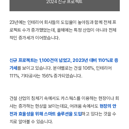
2024 신규 프로젝트
23년에는 인테리어 회사들의 도입율이 높아짐과 함께 전체 프
로젝트 수가 증가했었는데, 올해에는 특정 산업이 아니라 전체
적인 증가세가 이어졌습니다.
신규 프로젝트는 1,100건이 넘었고, 2023년 대비 110%로 증
가세
를 보이고 있습니다. 분야별로는 건설 106%, 인테리어
111%, 기타공사는 156% 증가되었습니다.
건설 산업의 침체기 속에서도 카스웍스를 이용하는 현장이나 회
사는 증가하는 현상을 보이는데요, 어려움 속에서도
현장의 안
전과 효율성을 위해 스마트 솔루션을 도입
하고 있다는 것을 수
치로 알아볼 수 있습니다.