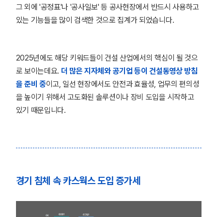
그 외에 '공정표'나 '공사일보' 등 공사현장에서 반드시 사용하고
있는 기능들을 많이 검색한 것으로 집계가 되었습니다.
2025년에도 해당 키워드들이 건설 산업에서의 핵심이 될 것으
로 보이는데요.
더 많은 지자체와 공기업 등이 건설동영상 방침
을 준비 중
이고, 일선 현장에서도 안전과 효율성, 업무의 편의성
을 높이기 위해서 고도화된 솔루션이나 장비 도입을 시작하고
있기 때문입니다.
경기 침체 속 카스웍스 도입 증가세