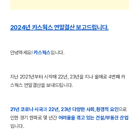
2024년 카스웍스 연말결산 보고드립니다.
안녕하세요!
카스웍스
입니다.
지난 2021년부터 시작해 22년, 23년을 지나 올해로 4번째 카
스웍스 연말결산을 보내드립니다.
21년 코로나 시국
과
22년, 23년 다양한 사회,환경적 요인
으로
인한 경기 한파로 몇 년간
어려움을 겪고 있는 건설/부동산 산업
입니다.