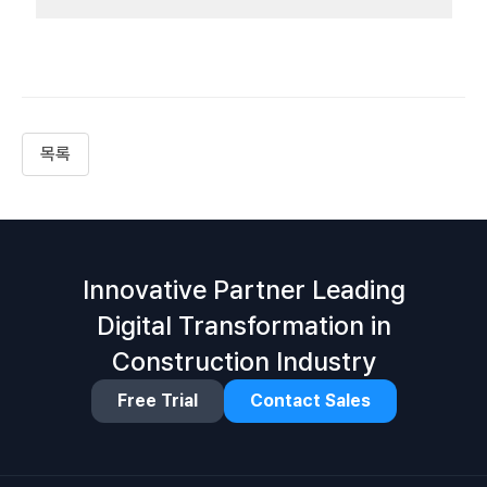
목록
Innovative Partner Leading
Digital Transformation in
Construction Industry
Free Trial
Contact Sales