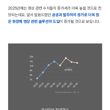
2025년에는 영상 관련 수치들의 증가세가 더욱 높을 것으로 전
망되는데요. 앞서 말씀드렸던
공공과 발주처의 증가로 더욱 많
은 현장에 영상 관련 솔루션의 도입
이 증가될 것으로 보입니다.
공사일보 작성건수