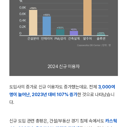
2024 신규 이용자
도입사의 증가로 신규 이용자도 증가했는데요. 전체
3,000여
명이 늘어난, 2023년 대비 107% 증가
한 것으로 나타났습니
다.
신규 도입 관련 총평은, 건설/부동산 경기 침체 속에서도
카스웍