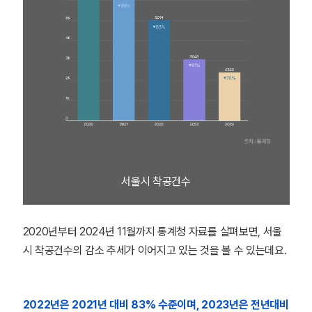
서울시 착공건수
2020년부터 2024년 11월까지 통계청 자료를 살펴보면, 서울
시 착공건수의 감소 추세가 이어지고 있는 것을 볼 수 있는데요.
2022년은 2021년 대비 83% 수준이며, 2023년은 전년대비