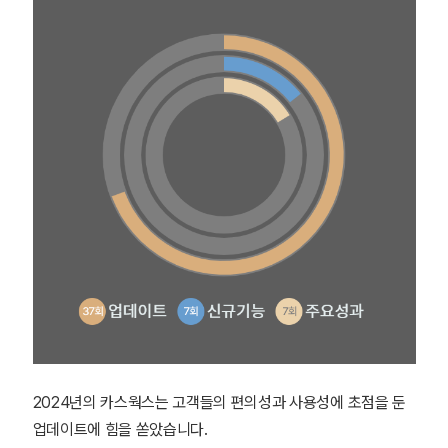
2024년의 카스웍스는 고객들의 편의성과 사용성에 초점을 둔
업데이트에 힘을 쏟았습니다.