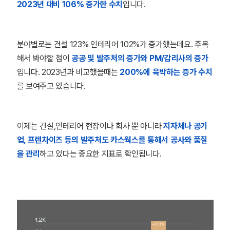
2023년 대비 106% 증가한 수치
입니다.
분야별로는 건설 123% 인테리어 102%가 증가했는데요. 주목
해서 봐야할 점이
공공 및 발주처의 증가와 PM/감리사의 증가
입니다. 2023년과 비교했을때는
200%에 육박하는 증가 수치
를 보여주고 있습니다.
이제는 건설,인테리어 현장이나 회사 뿐 아니라
지자체나 공기
업, 프렌차이즈 등의 발주처도 카스웍스를 통해서 공사와 품질
을 관리
하고 있다는 중요한 지표로 확인됩니다.