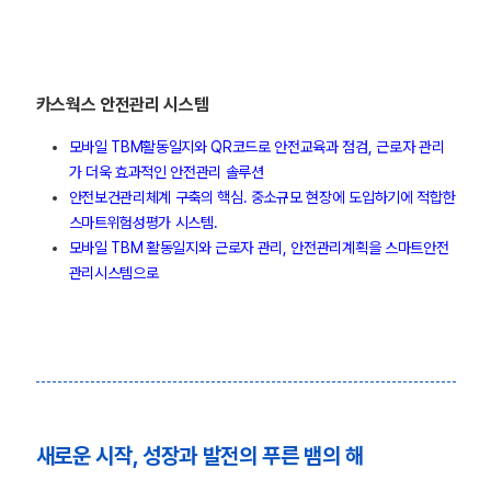
카스웍스 안전관리 시스템
모바일 TBM활동일지와 QR코드로 안전교육과 점검, 근로자 관리
가 더욱 효과적인 안전관리 솔루션
안전보건관리체계 구축의 핵심. 중소규모 현장에 도입하기에 적합한
스마트위험성평가 시스템.
모바일 TBM 활동일지와 근로자 관리, 안전관리계획을 스마트안전
관리시스템으로
새로운 시작, 성장과 발전의 푸른 뱀의 해