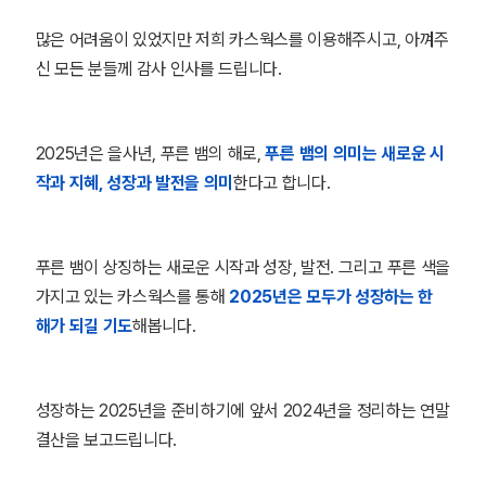
많은 어려움이 있었지만 저희 카스웍스를 이용해주시고, 아껴주
신 모든 분들께 감사 인사를 드립니다.
2025년은 을사년, 푸른 뱀의 해로,
푸른 뱀의 의미는 새로운 시
작과 지혜, 성장과 발전을 의미
한다고 합니다.
푸른 뱀이 상징하는 새로운 시작과 성장, 발전. 그리고 푸른 색을
가지고 있는 카스웍스를 통해
2025년은 모두가 성장하는 한
해가 되길 기도
해봅니다.
성장하는 2025년을 준비하기에 앞서 2024년을 정리하는 연말
결산을 보고드립니다.