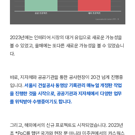
2023년에는 인테리어 시장의 대거 유입으로 새로운 가능성을
볼 수 있었고, 올해에는 또다른 새로운 가능성을 볼 수 있었습니
다.
바로, 지자체와 공공기관을 통한 공사현장이 20건 넘게 진행중
입니다.
서울시 건설공사 동영상 기록관리 매뉴얼 개정판 작업
을 진행한 것을 시작으로, 공공기관과 지자체에서 다양한 업무
를 위탁받아 수행중이기도 합니다.
그리고, 해외에서의 신규 프로젝트도 시작되었습니다. 2023년
초
*PoC
를 했던 국가와 현장 뿐 아니라 미주권에서의 카스웍스