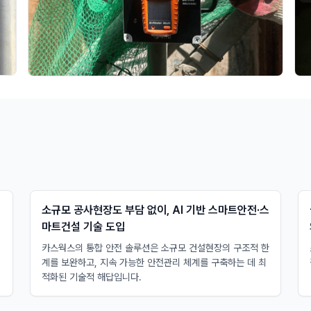
소규모 공사현장도 부담 없이, AI 기반 스마트안전·스
마트건설 기술 도입
카스웍스의 통합 안전 솔루션은 소규모 건설현장의 구조적 한
계를 보완하고, 지속 가능한 안전관리 체계를 구축하는 데 최
적화된 기술적 해답입니다. ​