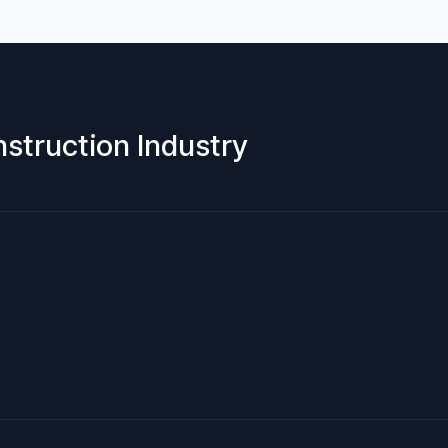
nstruction Industry