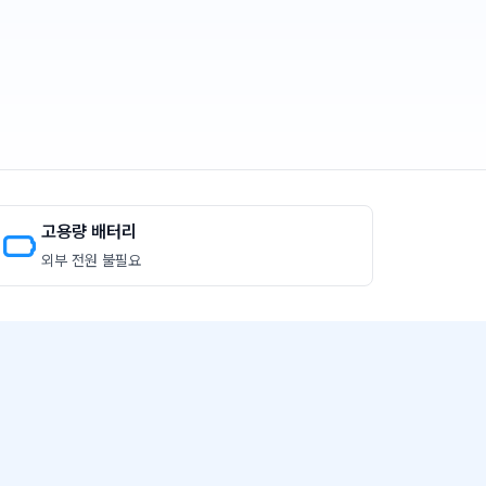
고용량 배터리
외부 전원 불필요