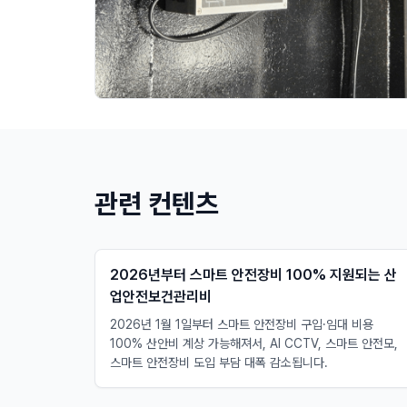
관련 컨텐츠
2026년부터 스마트 안전장비 100% 지원되는 산
업안전보건관리비
2026년 1월 1일부터 스마트 안전장비 구입·임대 비용
100% 산안비 계상 가능해져서, AI CCTV, 스마트 안전모,
스마트 안전장비 도입 부담 대폭 감소됩니다.