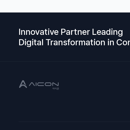
Innovative Partner Leading
Digital Transformation in Co