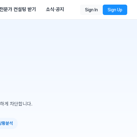
전문가 컨설팅 받기
소식·공지
Sign In
Sign Up
하게 차단합니다.
상황분석