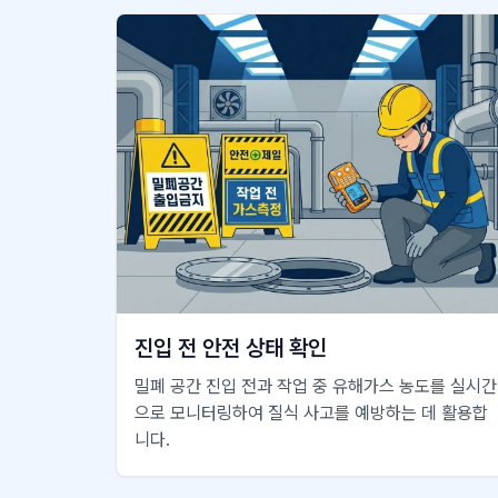
진입 전 안전 상태 확인
밀폐 공간 진입 전과 작업 중 유해가스 농도를 실시간
으로 모니터링하여 질식 사고를 예방하는 데 활용합
니다.