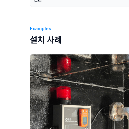
Examples
설치 사례