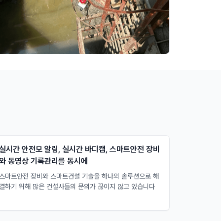
실시간 안전모 알림, 실시간 바디캠, 스마트안전 장비
와 동영상 기록관리를 동시에
스마트안전 장비와 스마트건설 기술을 하나의 솔루션으로 해
결하기 위해 많은 건설사들의 문의가 끊이지 않고 있습니다