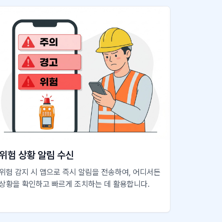
위험 상황 알림 수신
위험 감지 시 앱으로 즉시 알림을 전송하여, 어디서든
상황을 확인하고 빠르게 조치하는 데 활용합니다.