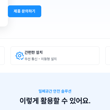
제품 문의하기
간편한 설치
무선 통신 • 이동형 설치
밀폐공간 안전 솔루션
이렇게 활용할 수 있어요.