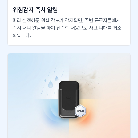
위험감지 즉시 알림
미리 설정해둔 위험 각도가 감지되면, 주변 근로자들에게
즉시 대피 알림을 하여 신속한 대응으로 사고 피해를 최소
화합니다.