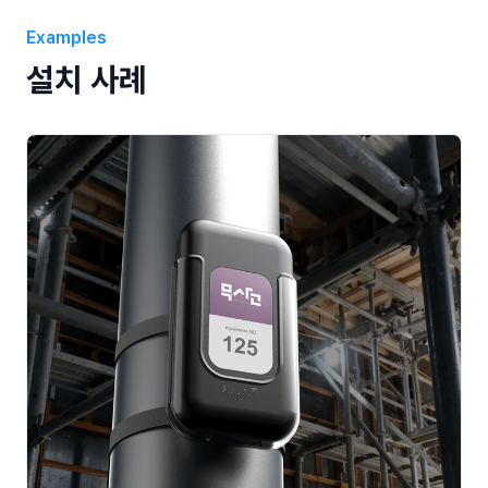
Examples
설치 사례