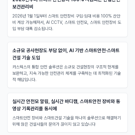
보건관리비
2026년 1월 1일부터 스마트 안전장비 구입·임대 비용 100% 산안
비 계상 가능해져서, AI CCTV, 스마트 안전모, 스마트 안전장비 도
입 부담 대폭 감소됩니다.
소규모 공사현장도 부담 없이, AI 기반 스마트안전·스마트
건설 기술 도입
카스웍스의 통합 안전 솔루션은 소규모 건설현장의 구조적 한계를
보완하고, 지속 가능한 안전관리 체계를 구축하는 데 최적화된 기술
적 해답입니다. ​
실시간 안전모 알림, 실시간 바디캠, 스마트안전 장비와 동
영상 기록관리를 동시에
스마트안전 장비와 스마트건설 기술을 하나의 솔루션으로 해결하기
위해 많은 건설사들의 문의가 끊이지 않고 있습니다