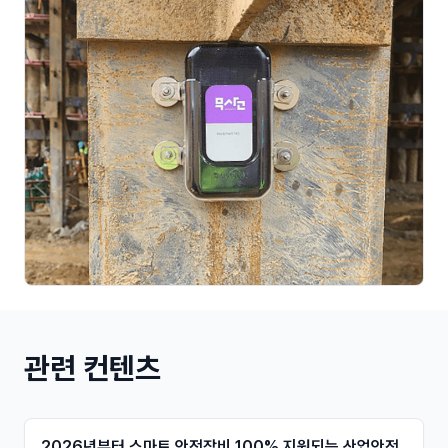
관련 컨텐츠
2026년부터 스마트 안전장비 100% 지원되는 산업안전