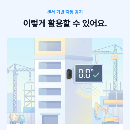
센서 기반 자동 감지
이렇게 활용할 수 있어요.