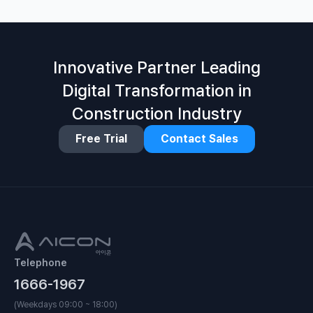
Innovative Partner Leading
Digital Transformation in
Construction Industry
Free Trial
Contact Sales
Telephone
1666-1967
(Weekdays 09:00 ~ 18:00)