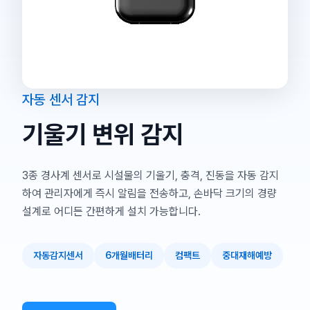
자동 센서 감지
기울기 변위 감지
3종 경사계 센서로 시설물의 기울기, 충격, 진동을 자동 감지
하여 관리자에게 즉시 알림을 전송하고, 손바닥 크기의 경량
설계로 어디든 간편하게 설치 가능합니다.
자동감지센서
6개월배터리
컴팩트
중대재해예방