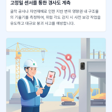
고정밀 센서를 통한 경사도 계측
굴착 공사나 자연재해로 인한 지반 변위 영향권 내 구조물
의 기울기를 측정하여, 위험 각도 감지 시 사전 보강 작업을
유도하고 대규모 붕괴 사고를 예방합니다.