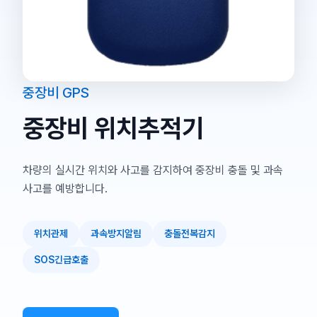
중장비 GPS
중장비 위치추적기
차량의 실시간 위치와 사고를 감지하여 중장비 충돌 및 과속
사고를 예방합니다.
위치관제
과속방지알림
충돌전복감지
SOS긴급호출