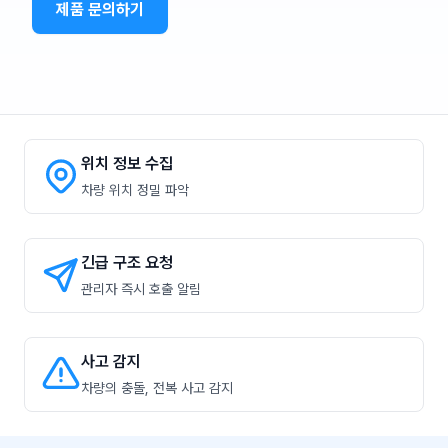
제품 문의하기
위치 정보 수집
차량 위치 정밀 파악
긴급 구조 요청
관리자 즉시 호출 알림
사고 감지
차량의 충돌, 전복 사고 감지