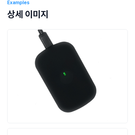
Examples
상세 이미지