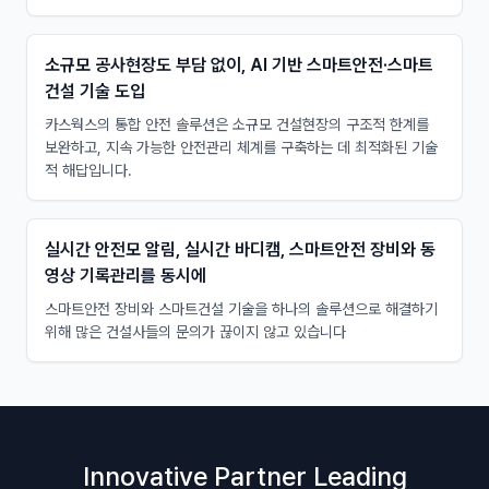
소규모 공사현장도 부담 없이, AI 기반 스마트안전·스마트
건설 기술 도입
카스웍스의 통합 안전 솔루션은 소규모 건설현장의 구조적 한계를
보완하고, 지속 가능한 안전관리 체계를 구축하는 데 최적화된 기술
적 해답입니다. ​
실시간 안전모 알림, 실시간 바디캠, 스마트안전 장비와 동
영상 기록관리를 동시에
스마트안전 장비와 스마트건설 기술을 하나의 솔루션으로 해결하기
위해 많은 건설사들의 문의가 끊이지 않고 있습니다
Innovative Partner Leading