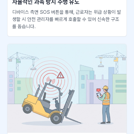
자율적인 과속 방지 주행 유도
디바이스 측면 SOS 버튼을 통해, 근로자는 위급 상황이 발
생할 시 안전 관리자를 빠르게 호출할 수 있어 신속한 구조
를 돕습니다.