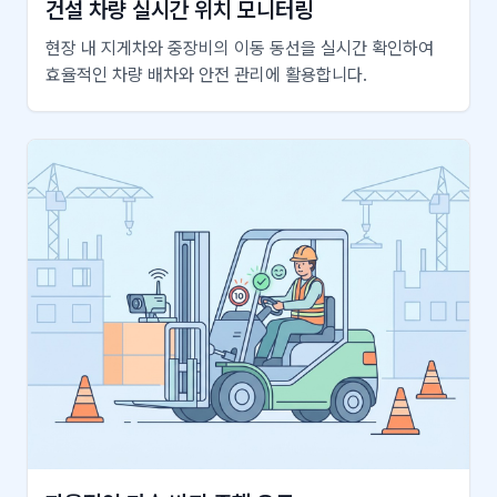
건설 차량 실시간 위치 모니터링
현장 내 지게차와 중장비의 이동 동선을 실시간 확인하여
효율적인 차량 배차와 안전 관리에 활용합니다.