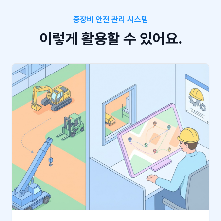
중장비 안전 관리 시스템
이렇게 활용할 수 있어요.