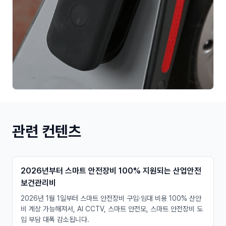
관련 컨텐츠
2026년부터 스마트 안전장비 100% 지원되는 산업안전
보건관리비
2026년 1월 1일부터 스마트 안전장비 구입·임대 비용 100% 산안
비 계상 가능해져서, AI CCTV, 스마트 안전모, 스마트 안전장비 도
입 부담 대폭 감소됩니다.