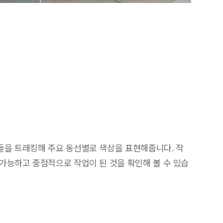
을 트래킹해 주요 동선별로 색상을 표현해줍니다. 작
가능하고 중점적으로 작업이 된 것을 확인해 볼 수 있습