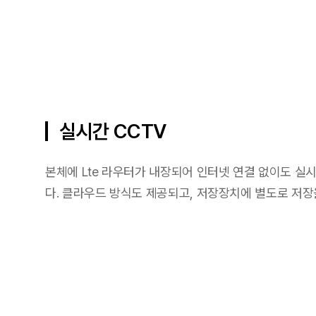
실시간 CCTV
본체에 Lte 라우터가 내장되어 인터넷 연결 없이도 실
다. 클라우드 방식도 제공되고, 저장장치에 별도로 저장