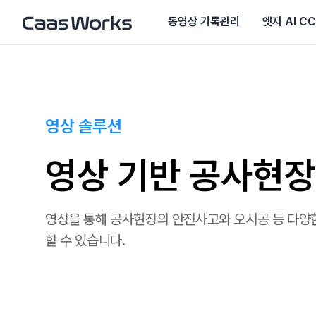
동영상 기록관리
엣지 AI C
영상 솔루션
영상 기반 공사현장
영상을 통해 공사현장의 안전사고와 오시공 등 다양
할 수 있습니다.