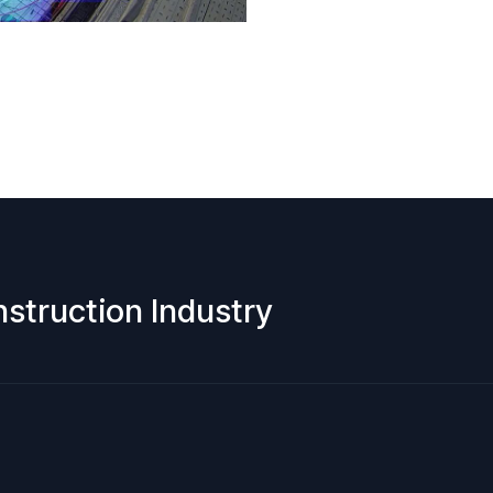
nstruction Industry