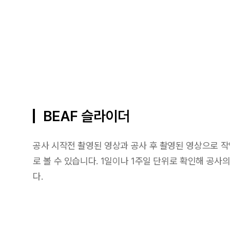
BEAF 슬라이더
공사 시작전 촬영된 영상과 공사 후 촬영된 영상으로 
로 볼 수 있습니다. 1일이나 1주일 단위로 확인해 공사
다.