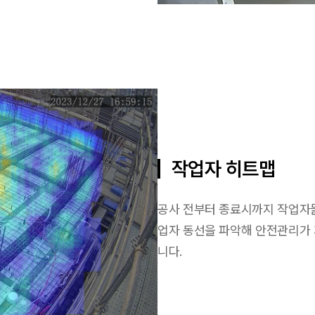
작업자 히트맵
공사 전부터 종료시까지 작업자들
업자 동선을 파악해 안전관리가 
니다.