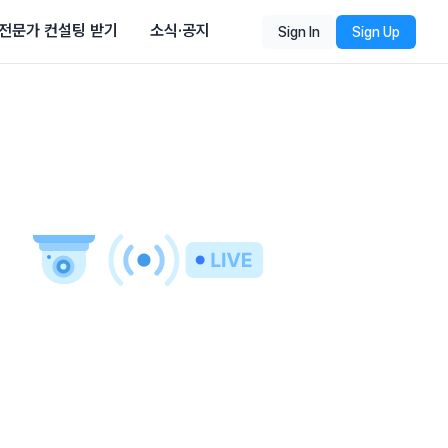
전문가 컨설팅 받기
소식·공지
Sign In
Sign Up