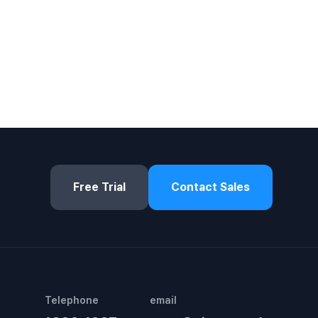
Free Trial
Contact Sales
Telephone
email