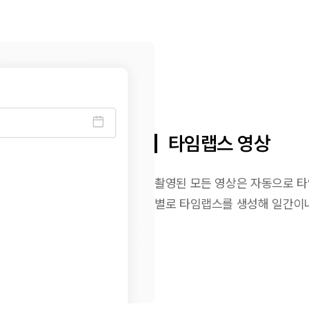
타임랩스 영상
촬영된 모든 영상은 자동으로 타
별로 타임랩스를 생성해 일간이나