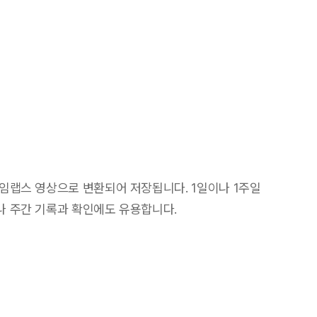
임랩스 영상으로 변환되어 저장됩니다. 1일이나 1주일
 주간 기록과 확인에도 유용합니다.