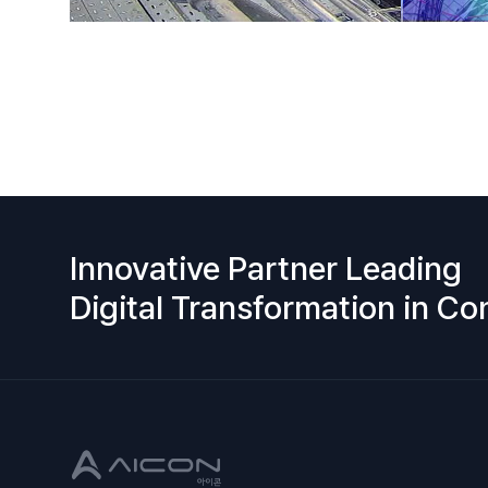
Innovative Partner Leading
Digital Transformation in Co