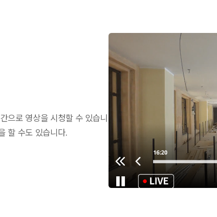
시간으로 영상을 시청할 수 있습니
을 할 수도 있습니다.