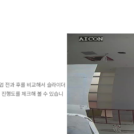
작업 전과 후를 비교해서 슬라이더
의 진행도를 체크해 볼 수 있습니