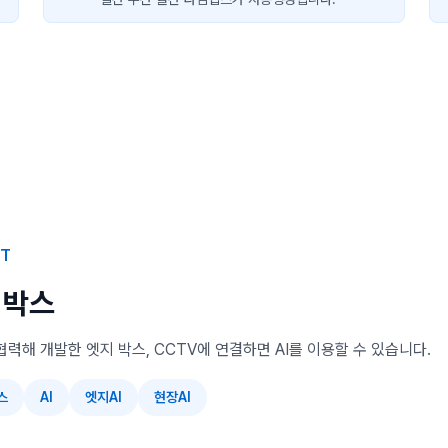
KT
 박스
협력해 개발한 엣지 박스, CCTV에 연결하면 AI를 이용할 수 있습니다.
스
AI
엣지AI
현장AI