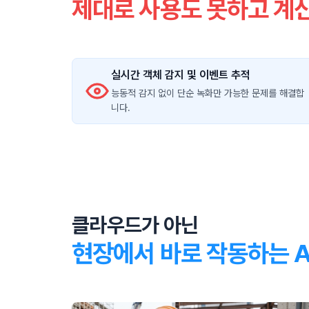
제대로 사용도 못하고 계
실시간 객체 감지 및 이벤트 추적
능동적 감지 없이 단순 녹화만 가능한 문제를 해결합
니다.
클라우드가 아닌
현장에서 바로 작동하는 A