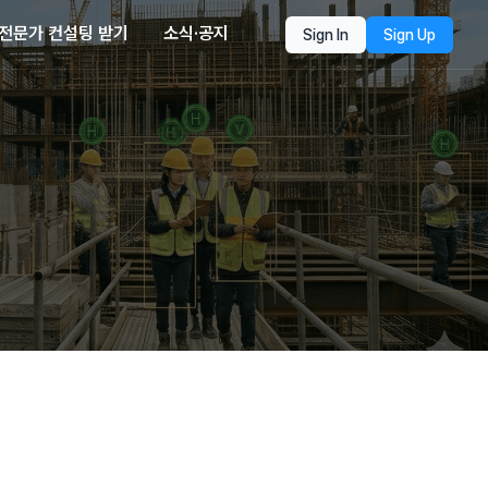
전문가 컨설팅 받기
소식·공지
Sign In
Sign Up