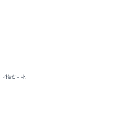
이 가능합니다.