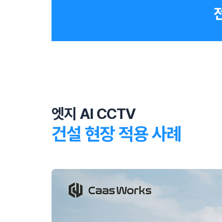
엣지 AI CCTV
건설 현장 적용 사례