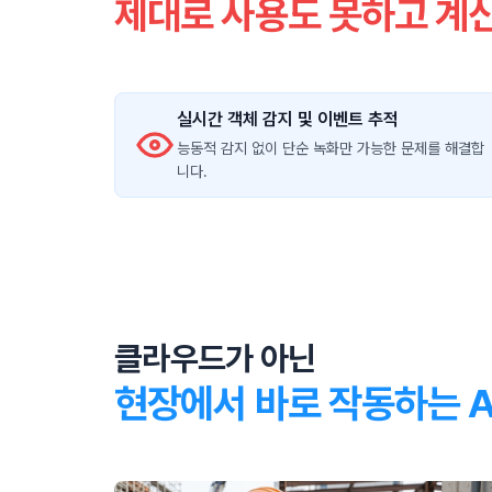
제대로 사용도 못하고 계
실시간 객체 감지 및 이벤트 추적
능동적 감지 없이 단순 녹화만 가능한 문제를 해결합
니다.
클라우드가 아닌
현장에서 바로 작동하는 A