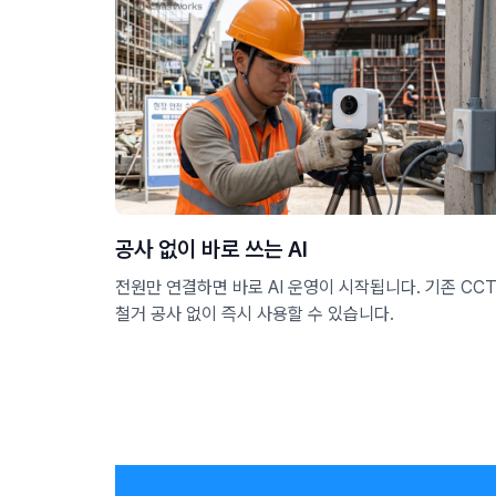
공사 없이 바로 쓰는 AI
전원만 연결하면 바로 AI 운영이 시작됩니다. 기존 CC
철거 공사 없이 즉시 사용할 수 있습니다.