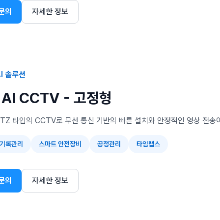
문의
자세한 정보
I 솔루션
AI CCTV - 고정형
TZ 타입의 CCTV로 무선 통신 기반의 빠른 설치와 안정적인 영상 전송
 기록관리
스마트 안전장비
공정관리
타임랩스
문의
자세한 정보