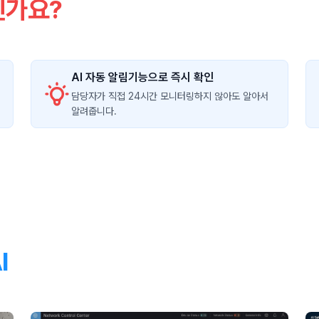
신가요?
AI 자동 알림기능으로 즉시 확인
담당자가 직접 24시간 모니터링하지 않아도 알아서
알려줍니다.
I