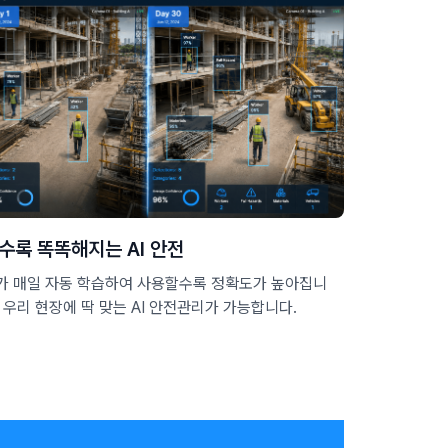
수록 똑똑해지는 AI 안전
I가 매일 자동 학습하여 사용할수록 정확도가 높아집니
. 우리 현장에 딱 맞는 AI 안전관리가 가능합니다.