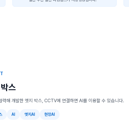
KT
 박스
협력해 개발한 엣지 박스, CCTV에 연결하면 AI를 이용할 수 있습니다.
스
AI
엣지AI
현장AI