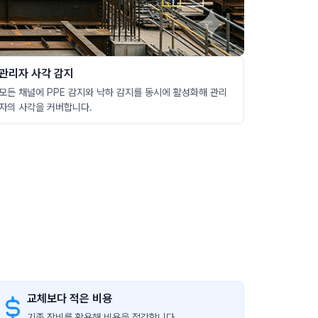
관리자 사각 감지
모든 채널에 PPE 감지와 낙하 감지를 동시에 활성화해 관리
자의 사각을 커버합니다.
교체보다 적은 비용
기존 장비를 활용해 비용을 절감합니다.