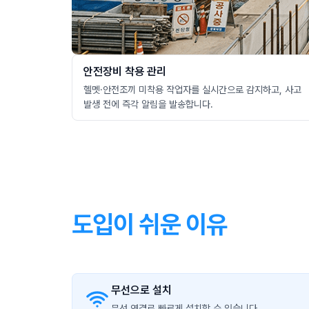
안전장비 착용 관리
헬멧·안전조끼 미착용 작업자를 실시간으로 감지하고, 사고
발생 전에 즉각 알림을 발송합니다.
도입이 쉬운 이유
무선으로 설치
무선 연결로 빠르게 설치할 수 있습니다.