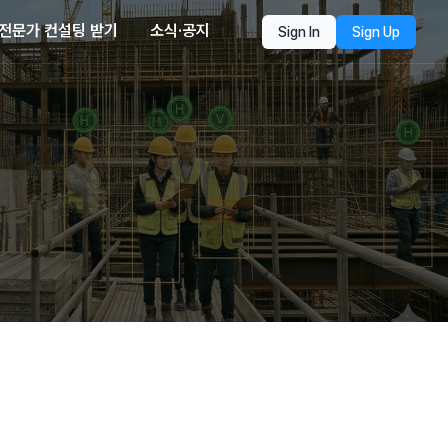
전문가 컨설팅 받기
소식·공지
Sign In
Sign Up