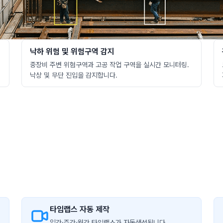
낙하 위험 및 위험구역 감지
중장비 주변 위험구역과 고공 작업 구역을 실시간 모니터링.
낙상 및 무단 진입을 감지합니다.
타임랩스 자동 제작
일간·주간·월간 타임랩스가 자동생성됩니다.