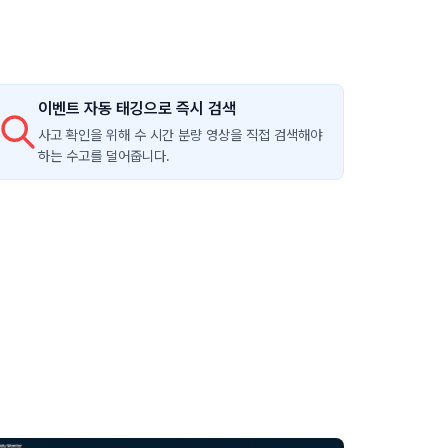
이벤트 자동 태깅으로 즉시 검색
사고 확인을 위해 수 시간 분량 영상을 직접 검색해야
하는 수고를 덜어줍니다.