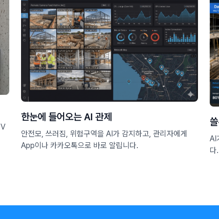
한눈에 들어오는 AI 관제
쓸
TV
안전모, 쓰러짐, 위험구역을 AI가 감지하고, 관리자에게
A
App이나 카카오톡으로 바로 알립니다.
다