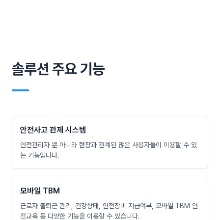
솔루션 주요 기능
―
안전사고 관제 시스템
안전관리자 뿐 아니라 현장과 관계된 많은 사용자들이 이용할 수 있
는 기능입니다.
모바일 TBM
근로자 출퇴근 관리, 건강상태, 안전장비 지급여부, 모바일 TBM 안
전교육 등 다양한 기능을 이용할 수 있습니다.