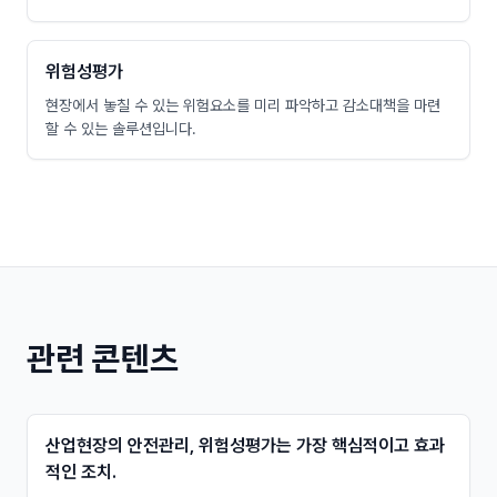
위험성평가
현장에서 놓칠 수 있는 위험요소를 미리 파악하고 감소대책을 마련
할 수 있는 솔루션입니다.
관련 콘텐츠
산업현장의 안전관리, 위험성평가는 가장 핵심적이고 효과
적인 조치.