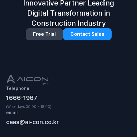
Innovative Partner Leading
Digital Transformation in
Construction Industry
Free Trial
Contact Sales
Telephone
1666-1967
(Weekdays 09:00 ~ 18:00)
email
caas@ai-con.co.kr