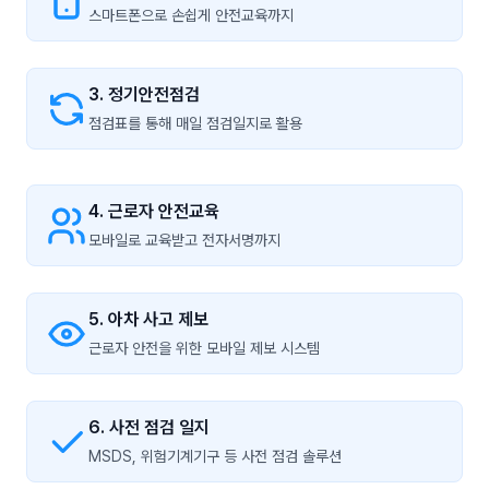
스마트폰으로 손쉽게 안전교육까지
3. 정기안전점검
점검표를 통해 매일 점검일지로 활용
4. 근로자 안전교육
모바일로 교육받고 전자서명까지
5. 아차 사고 제보
근로자 안전을 위한 모바일 제보 시스템
6. 사전 점검 일지
MSDS, 위험기계기구 등 사전 점검 솔루션