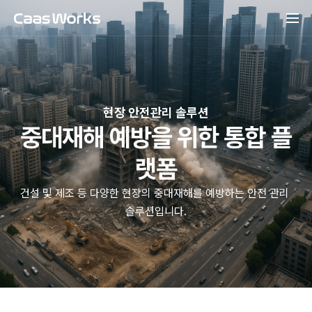
현장 안전관리 솔루션
중대재해 예방을 위한 통합 플
랫폼
건설 및 제조 등 다양한 현장의 중대재해를 예방하는 안전 관리 
솔루션입니다.