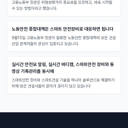
고용노동부 장관은 위험성평가의 중요성을 강조하고, 바로 시작할
수 있는 방법이라고 했습니다.
노동안전 종합대책은 스마트 안전장비로 대응하면 됩니다
9월15일 고용노동부 장관이 발표한 노동안전 종합대책에 모든 건설
산업 관계자들의 관심이 집중되고 있습니다.
실시간 안전모 알림, 실시간 바디캠, 스마트안전 장비와 동
영상 기록관리를 동시에
스마트안전 장비와 스마트건설 기술을 하나의 솔루션으로 해결하기
위해 많은 건설사들의 문의가 끊이지 않고 있습니다