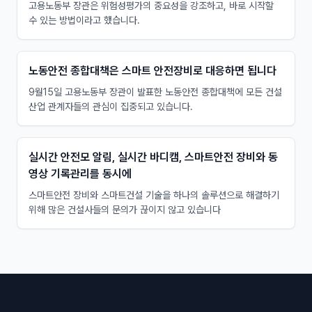
고용노동부 장관은 위험성평가의 중요성을 강조하고, 바로 시작할
수 있는 방법이라고 했습니다.
노동안전 종합대책은 스마트 안전장비로 대응하면 됩니다
9월15일 고용노동부 장관이 발표한 노동안전 종합대책에 모든 건설
산업 관계자들의 관심이 집중되고 있습니다.
실시간 안전모 알림, 실시간 바디캠, 스마트안전 장비와 동
영상 기록관리를 동시에
스마트안전 장비와 스마트건설 기술을 하나의 솔루션으로 해결하기
위해 많은 건설사들의 문의가 끊이지 않고 있습니다