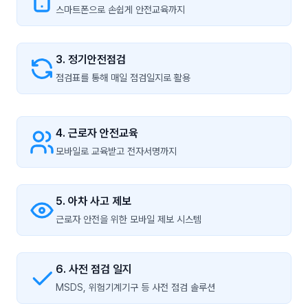
스마트폰으로 손쉽게 안전교육까지
3. 정기안전점검
점검표를 통해 매일 점검일지로 활용
4. 근로자 안전교육
모바일로 교육받고 전자서명까지
5. 아차 사고 제보
근로자 안전을 위한 모바일 제보 시스템
6. 사전 점검 일지
MSDS, 위험기계기구 등 사전 점검 솔루션