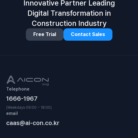
Innovative Partner Leading
Digital Transformation in
Construction Industry
Free Trial
Contact Sales
Telephone
1666-1967
(Weekdays 09:00 ~ 18:00)
email
caas@ai-con.co.kr