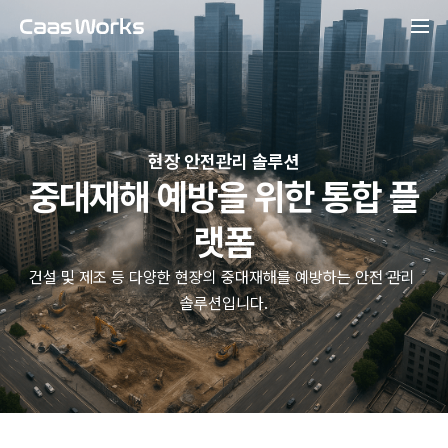
현장 안전관리 솔루션
중대재해 예방을 위한 통합 플
랫폼
건설 및 제조 등 다양한 현장의 중대재해를 예방하는 안전 관리 
솔루션입니다.