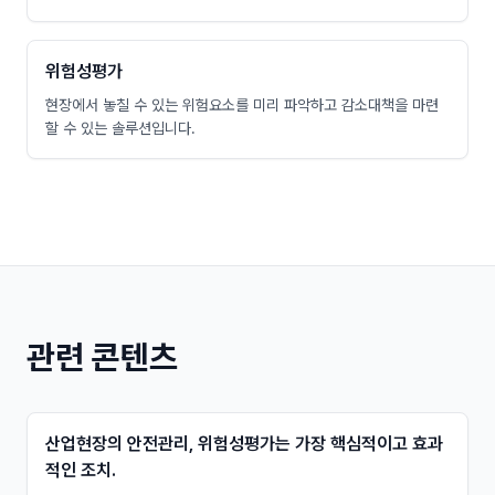
위험성평가
현장에서 놓칠 수 있는 위험요소를 미리 파악하고 감소대책을 마련
할 수 있는 솔루션입니다.
관련 콘텐츠
산업현장의 안전관리, 위험성평가는 가장 핵심적이고 효과
적인 조치.