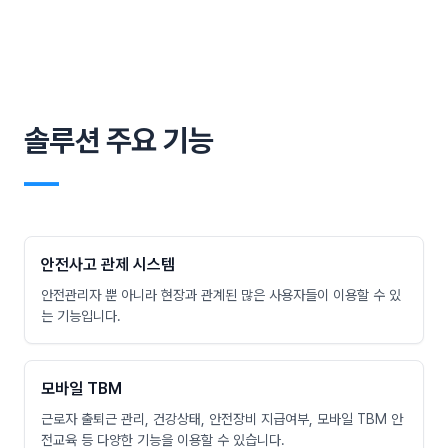
솔루션 주요 기능
―
안전사고 관제 시스템
안전관리자 뿐 아니라 현장과 관계된 많은 사용자들이 이용할 수 있
는 기능입니다.
모바일 TBM
근로자 출퇴근 관리, 건강상태, 안전장비 지급여부, 모바일 TBM 안
전교육 등 다양한 기능을 이용할 수 있습니다.