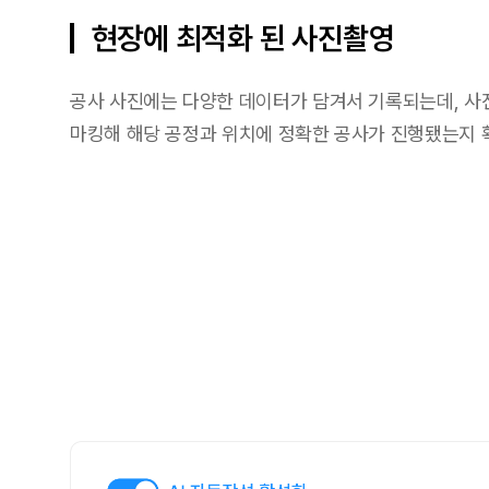
현장에 최적화 된 사진촬영
공사 사진에는 다양한 데이터가 담겨서 기록되는데, 사
마킹해 해당 공정과 위치에 정확한 공사가 진행됐는지 