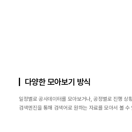
다양한 모아보기 방식
일정별로 공사데이터를 모아보거나, 공정별로 진행 상황
검색엔진을 통해 검색어로 원하는 자료를 모아서 볼 수 