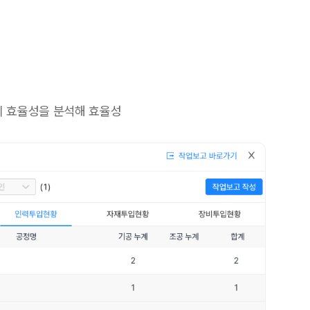
의 효율성을 분석해 효율성