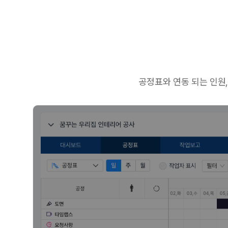
공정표와 연동 되는 인원