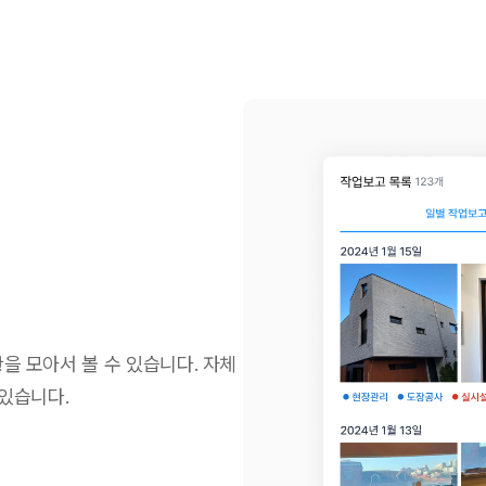
을 모아서 볼 수 있습니다. 자체
있습니다.