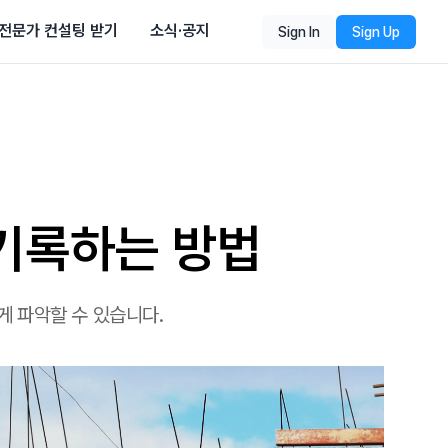
전문가 컨설팅 받기
소식·공지
Sign In
Sign Up
 기록하는 방법
게 파악할 수 있습니다.