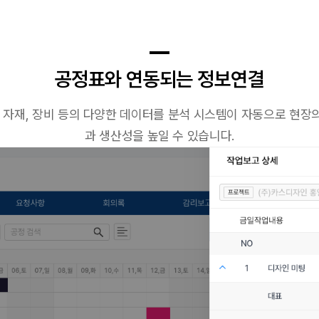
공정표와 연동되는 정보연결
, 자재, 장비 등의 다양한 데이터를 분석 시스템이 자동으로 현장
과 생산성을 높일 수 있습니다.