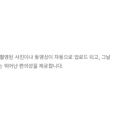
 촬영된 사진이나 동영상이 자동으로 업로드 되고, 그날
는 뛰어난 편의성을 제공합니다.