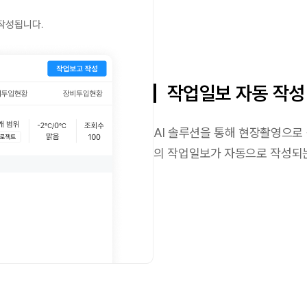
작업일보 자동 작성
AI 솔루션을 통해 현장촬영으로
의 작업일보가 자동으로 작성되