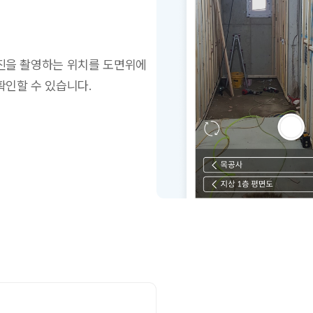
진을 촬영하는 위치를 도면위에
확인할 수 있습니다.