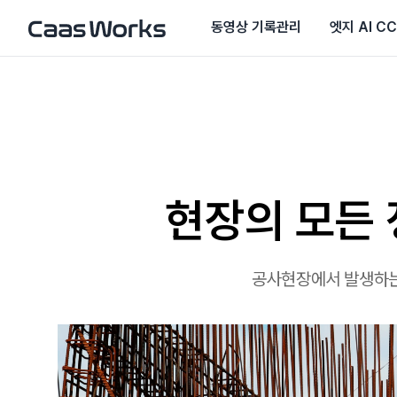
동영상 기록관리
엣지 AI C
현장의 모든 
공사현장에서 발생하는 