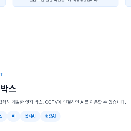
KT
 박스
협력해 개발한 엣지 박스, CCTV에 연결하면 AI를 이용할 수 있습니다.
스
AI
엣지AI
현장AI