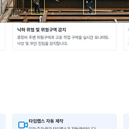
낙하 위험 및 위험구역 감지
중장비 주변 위험구역과 고공 작업 구역을 실시간 모니터링.
낙상 및 무단 진입을 감지합니다.
타임랩스 자동 제작
일간·주간·월간 타임랩스가 자동생성됩니다.