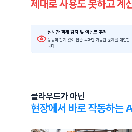
제대로 사용도 못하고 계
실시간 객체 감지 및 이벤트 추적
능동적 감지 없이 단순 녹화만 가능한 문제를 해결합
니다.
클라우드가 아닌
현장에서 바로 작동하는 A