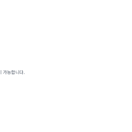
이 가능합니다.