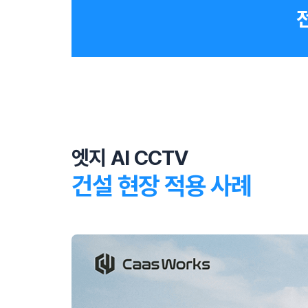
엣지 AI CCTV
건설 현장 적용 사례