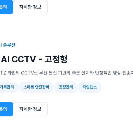
문의
자세한 정보
I 솔루션
AI CCTV - 고정형
TZ 타입의 CCTV로 무선 통신 기반의 빠른 설치와 안정적인 영상 전송
 기록관리
스마트 안전장비
공정관리
타임랩스
문의
자세한 정보