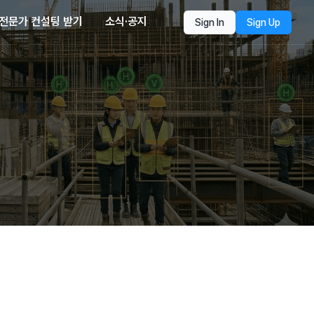
전문가 컨설팅 받기
소식·공지
Sign In
Sign Up