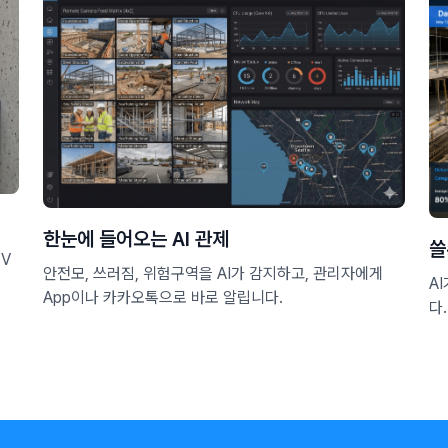
한눈에 들어오는 AI 관제
쓸
TV
안전모, 쓰러짐, 위험구역을 AI가 감지하고, 관리자에게
A
App이나 카카오톡으로 바로 알립니다.
다