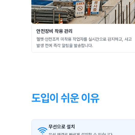
안전장비 착용 관리
헬멧·안전조끼 미착용 작업자를 실시간으로 감지하고, 사고
발생 전에 즉각 알림을 발송합니다.
도입이 쉬운 이유
무선으로 설치
무선 연결로 빠르게 설치할 수 있습니다.