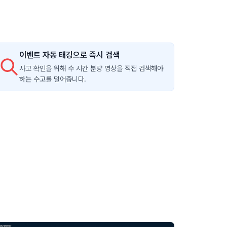
이벤트 자동 태깅으로 즉시 검색
사고 확인을 위해 수 시간 분량 영상을 직접 검색해야
하는 수고를 덜어줍니다.