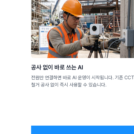
공사 없이 바로 쓰는 AI
전원만 연결하면 바로 AI 운영이 시작됩니다. 기존 CC
철거 공사 없이 즉시 사용할 수 있습니다.