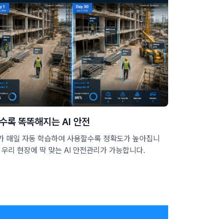
수록 똑똑해지는 AI 안전
I가 매일 자동 학습하여 사용할수록 정확도가 높아집니
. 우리 현장에 딱 맞는 AI 안전관리가 가능합니다.