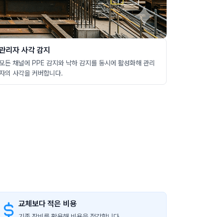
관리자 사각 감지
모든 채널에 PPE 감지와 낙하 감지를 동시에 활성화해 관리
자의 사각을 커버합니다.
교체보다 적은 비용
기존 장비를 활용해 비용을 절감합니다.