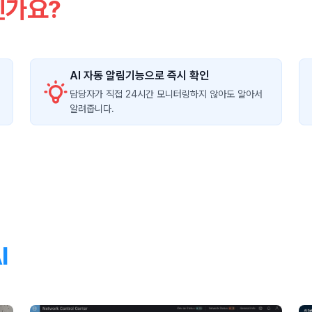
신가요?
AI 자동 알림기능으로 즉시 확인
담당자가 직접 24시간 모니터링하지 않아도 알아서
알려줍니다.
I