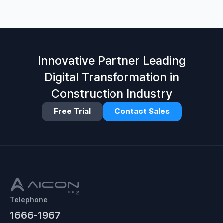
Innovative Partner Leading
Digital Transformation in
Construction Industry
Free Trial
Contact Sales
Telephone
1666-1967