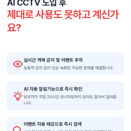
AI CCTV 도입 후
제대로 사용도 못하고 계신가
요?
실시간 객체 감지 및 이벤트 추적
능동적 감지 없이 단순 녹화만 가능한 문제를 해결합니다.
AI 자동 알림기능으로 즉시 확인
담당자가 직접 24시간 모니터링하지 않아도 알아서 알려줍
니다.
이벤트 자동 태깅으로 즉시 검색