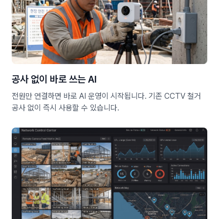
공사 없이 바로 쓰는 AI
전원만 연결하면 바로 AI 운영이 시작됩니다. 기존 CCTV 철거
공사 없이 즉시 사용할 수 있습니다.