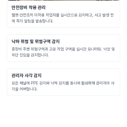
안전장비 착용 관리
헬멧·안전조끼 미착용 작업자를 실시간으로 감지하고, 사고 발생 전
에 즉각 알림을 발송합니다.
낙하 위험 및 위험구역 감지
중장비 주변 위험구역과 고공 작업 구역을 실시간 모니터링. 낙상 및
무단 진입을 감지합니다.
관리자 사각 감지
모든 채널에 PPE 감지와 낙하 감지를 동시에 활성화해 관리자의 사
각을 커버합니다.