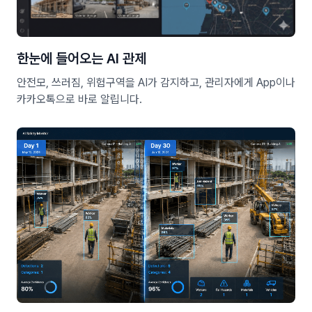
한눈에 들어오는 AI 관제
안전모, 쓰러짐, 위험구역을 AI가 감지하고, 관리자에게 App이나
카카오톡으로 바로 알립니다.