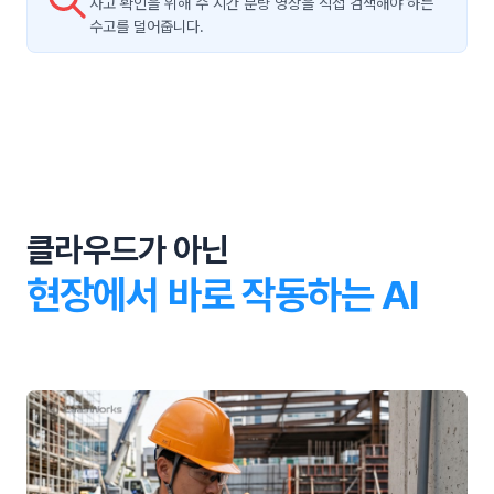
사고 확인을 위해 수 시간 분량 영상을 직접 검색해야 하는
수고를 덜어줍니다.
클라우드가 아닌
현장에서 바로 작동하는 AI