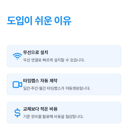
도입이 쉬운 이유
무선으로 설치
무선 연결로 빠르게 설치할 수 있습니다.
타임랩스 자동 제작
일간·주간·월간 타임랩스가 자동생성됩니다.
교체보다 적은 비용
기존 장비를 활용해 비용을 절감합니다.