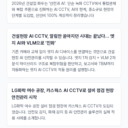
2026년 건설업 화두는 '안전과 AI'. 단순 녹화 CCTV에서 통합관제
와 복합 추론으로 진화하는 AI CCTV, AI의 한계, 중소규모 현장의
단계별 도입법, 산안비 100% 계상까지 정리했습니다
건설현장 AI CCTV, 알림만 쏟아지던 시대는 끝났다… 엣
지 AI와 VLM으로 '진화'
기존 카메라 교체 없이 엣지 AI 디바이스를 연결하는 것만으로 건설
현장 AI 안전관리를 시작할 수 있습니다. 엣지 1차 감지 + VLM 2차
분석 하이브리드 구조로 복합위험을 판단하고, 보고서와 TBM까지
자동화하는 엣지 AI CCTV의 작동 원리를 설명합니다.
LG화학 여수 공장, 카스웍스 AI CCTV로 설비 점검 현장
안전관리 시작
LG화학 여수 공장 설비 점검 현장에 카스웍스 AI CCTV가 도입되
었습니다. 안전모 감지, 화재 감지 등 AI 안전관리 솔루션의 실제 적
용 사례를 소개합니다.