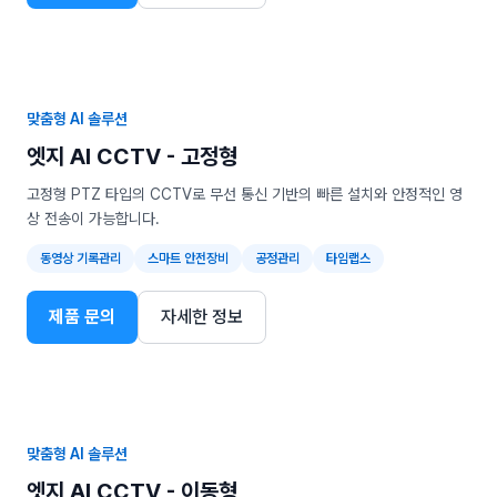
맞춤형 AI 솔루션
엣지 AI CCTV - 고정형
고정형 PTZ 타입의 CCTV로 무선 통신 기반의 빠른 설치와 안정적인 영
상 전송이 가능합니다.
동영상 기록관리
스마트 안전장비
공정관리
타임랩스
제품 문의
자세한 정보
맞춤형 AI 솔루션
엣지 AI CCTV - 이동형