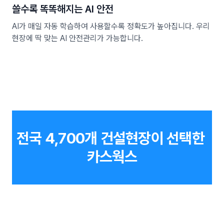
쓸수록 똑똑해지는 AI 안전
AI가 매일 자동 학습하여 사용할수록 정확도가 높아집니다. 우리
현장에 딱 맞는 AI 안전관리가 가능합니다.
전국 4,700개 건설현장이 선택한 
카스웍스
