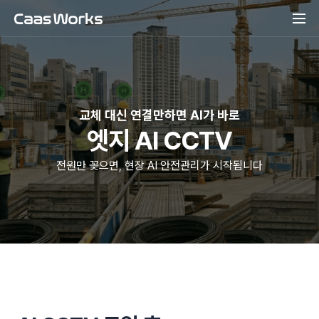
교체 대신 연결만하면 AI가 바로
엣지 AI CCTV
전원만 꽂으면, 현장 AI 안전관리가 시작됩니다