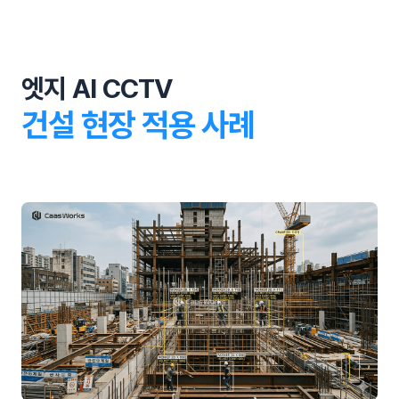
엣지 AI CCTV
건설 현장 적용 사례