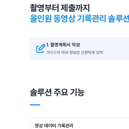
촬영부터 제출까지
올인원 동영상 기록관리 솔루
1. 촬영계획서 작성
가이드에 따라 정보만 간편하게 입력
솔루션 주요 기능
―
영상 데이터 기록관리