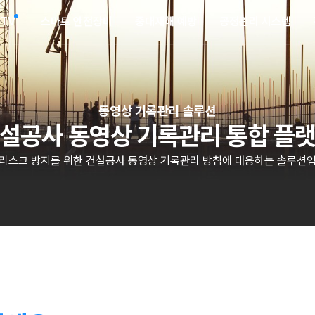
CTV
스마트 안전장비
중대재해 예방
공정관리 시스템
동영상 기록관리 솔루션
설공사 동영상 기록관리 통합 플
 리스크 방지를 위한 건설공사 동영상 기록관리 방침에 대응하는 솔루션입