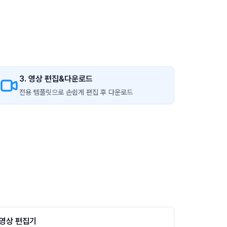
3. 영상 편집&다운로드
전용 템플릿으로 손쉽게 편집 후 다운로드
영상 편집기