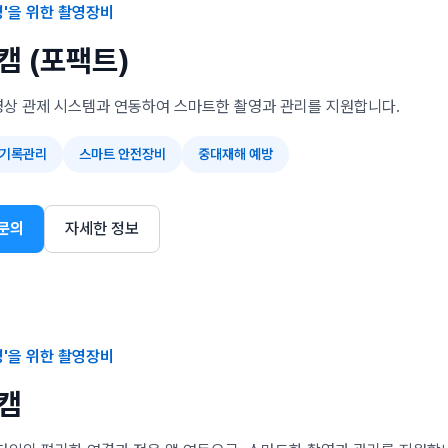
영'을 위한 촬영장비
캠 (포팩트)
영상 관제 시스템과 연동하여 스마트한 촬영과 관리를 지원합니다.
 기록관리
스마트 안전장비
중대재해 예방
문의
자세한 정보
영'을 위한 촬영장비
캠