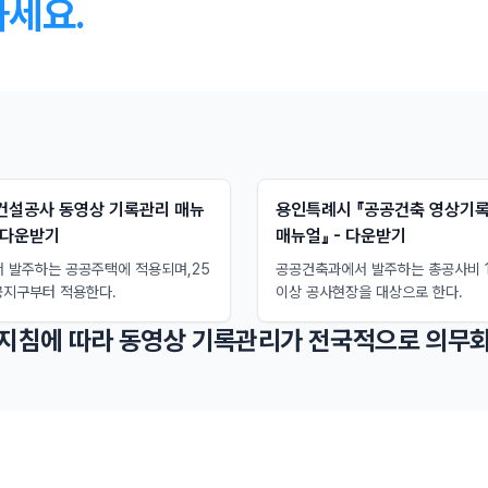
하세요.
『건설공사 동영상 기록관리 매뉴
용인특례시 『공공건축 영상기록
- 다운받기
매뉴얼』 - 다운받기
서 발주하는 공공주택에 적용되며,25
공공건축과에서 발주하는 총공사비 
공지구부터 적용한다.
이상 공사현장을 대상으로 한다.
 지침에 따라 동영상 기록관리가 전국적으로 의무화