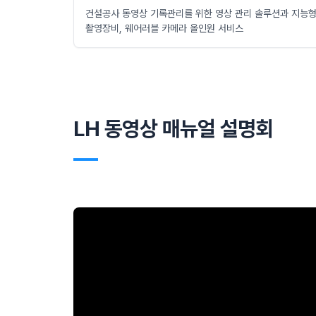
건설공사 동영상 기록관리를 위한 영상 관리 솔루션과 지능
촬영장비, 웨어러블 카메라 올인원 서비스
LH 동영상 매뉴얼 설명회
―