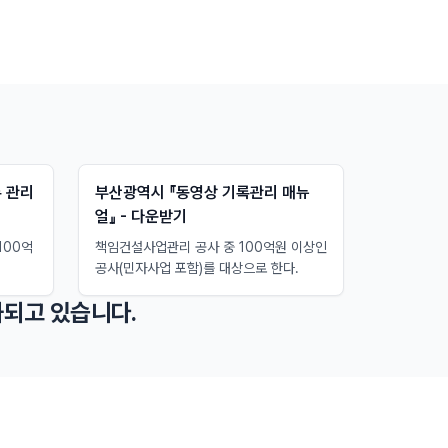
 관리
부산광역시 『동영상 기록관리 매뉴
얼』 - 다운받기
100억
책임건설사업관리 공사 중 100억원 이상인
공사(민자사업 포함)를 대상으로 한다.
되고 있습니다.