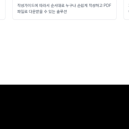
형
작성가이드에 따라서 순서대로 누구나 손쉽게 작성하고 PDF
파일로 다운받을 수 있는 솔루션