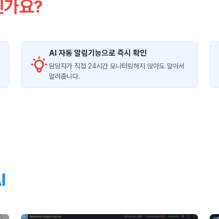
신가요?
AI 자동 알림기능으로 즉시 확인
담당자가 직접 24시간 모니터링하지 않아도 알아서
알려줍니다.
I