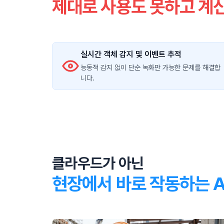
제대로 사용도 못하고 계
실시간 객체 감지 및 이벤트 추적
능동적 감지 없이 단순 녹화만 가능한 문제를 해결합
니다.
클라우드가 아닌
현장에서 바로 작동하는 A