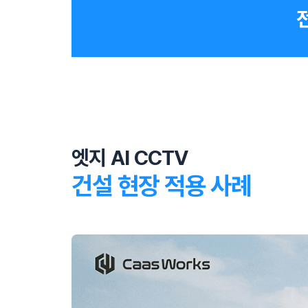
엣지 AI CCTV
건설 현장 적용 사례