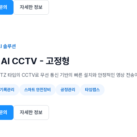
문의
자세한 정보
I 솔루션
AI CCTV - 고정형
TZ 타입의 CCTV로 무선 통신 기반의 빠른 설치와 안정적인 영상 전송
 기록관리
스마트 안전장비
공정관리
타임랩스
문의
자세한 정보