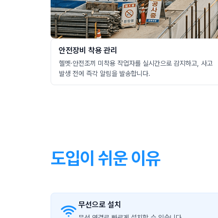
안전장비 착용 관리
헬멧·안전조끼 미착용 작업자를 실시간으로 감지하고, 사고
발생 전에 즉각 알림을 발송합니다.
도입이 쉬운 이유
무선으로 설치
무선 연결로 빠르게 설치할 수 있습니다.