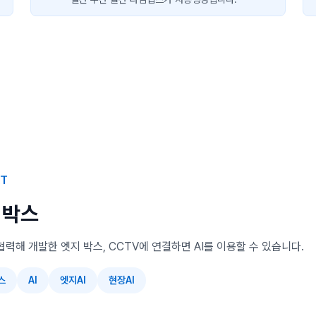
KT
 박스
협력해 개발한 엣지 박스, CCTV에 연결하면 AI를 이용할 수 있습니다.
스
AI
엣지AI
현장AI