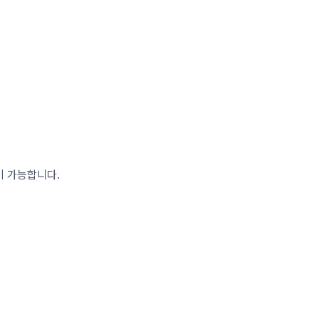
이 가능합니다.