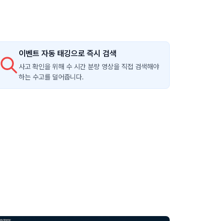
이벤트 자동 태깅으로 즉시 검색
사고 확인을 위해 수 시간 분량 영상을 직접 검색해야
하는 수고를 덜어줍니다.