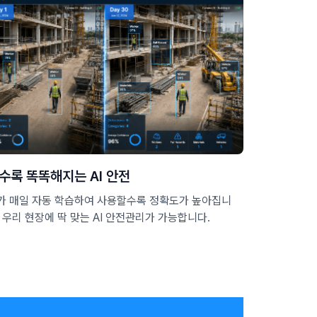
수록 똑똑해지는 AI 안전
I가 매일 자동 학습하여 사용할수록 정확도가 높아집니
. 우리 현장에 딱 맞는 AI 안전관리가 가능합니다.