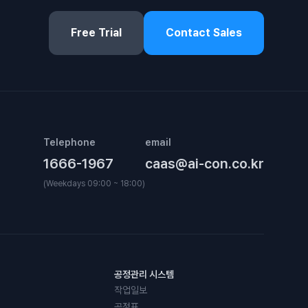
Free Trial
Contact Sales
Telephone
email
1666-1967
caas@ai-con.co.kr
(Weekdays 09:00 ~ 18:00)
공정관리 시스템
작업일보
공정표