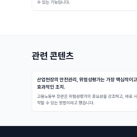
수 있는 기능입니다.
관련 콘텐츠
산업현장의 안전관리, 위험성평가는 가장 핵심적이
효과적인 조치.
고용노동부 장관은 위험성평가의 중요성을 강조하고, 바로 
작할 수 있는 방법이라고 했습니다.