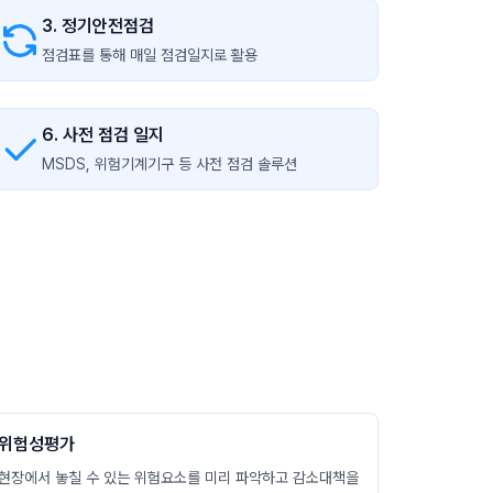
3. 정기안전점검
점검표를 통해 매일 점검일지로 활용
6. 사전 점검 일지
MSDS, 위험기계기구 등 사전 점검 솔루션
위험성평가
현장에서 놓칠 수 있는 위험요소를 미리 파악하고 감소대책을