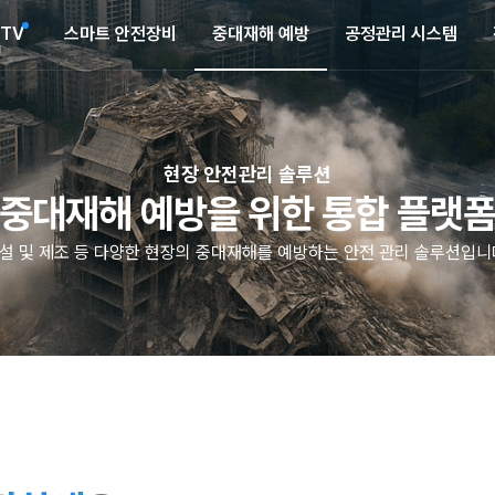
CTV
스마트 안전장비
중대재해 예방
공정관리 시스템
현장 안전관리 솔루션
중대재해 예방을 위한 통합 플랫
설 및 제조 등 다양한 현장의 중대재해를 예방하는 안전 관리 솔루션입니