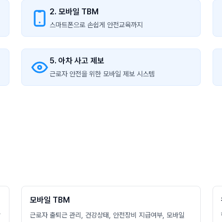
2. 모바일 TBM
스마트폰으로 손쉽게 안전교육까지
5. 아차 사고 제보
근로자 안전을 위한 모바일 제보 시스템
모바일 TBM
할
근로자 출퇴근 관리, 건강상태, 안전장비 지급여부, 모바일