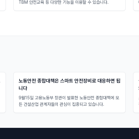
TBM 안전교육 등 다양한 기능을 이용할 수 있습니다.
고
노동안전 종합대책은 스마트 안전장비로 대응하면 됩
니다
시
9월15일 고용노동부 장관이 발표한 노동안전 종합대책에 모
든 건설산업 관계자들의 관심이 집중되고 있습니다.