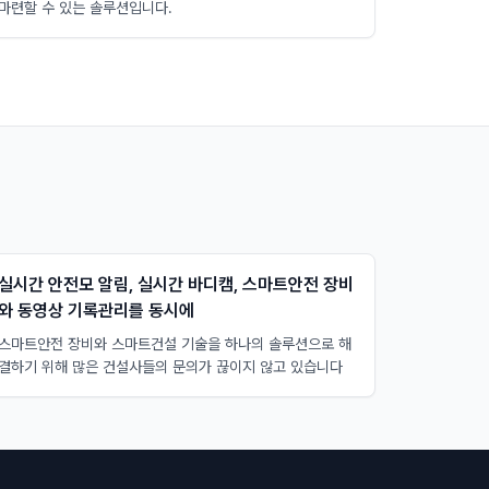
마련할 수 있는 솔루션입니다.
실시간 안전모 알림, 실시간 바디캠, 스마트안전 장비
와 동영상 기록관리를 동시에
스마트안전 장비와 스마트건설 기술을 하나의 솔루션으로 해
결하기 위해 많은 건설사들의 문의가 끊이지 않고 있습니다