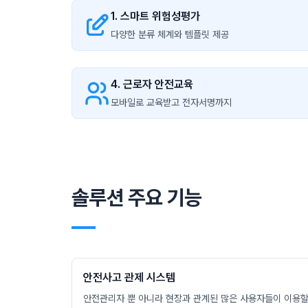
1. 스마트 위험성평가
다양한 분류 체계와 템플릿 제공
4. 근로자 안전교육
모바일로 교육받고 전자서명까지
솔루션 주요 기능
―
안전사고 관제 시스템
안전관리자 뿐 아니라 현장과 관계된 많은 사용자들이 이용