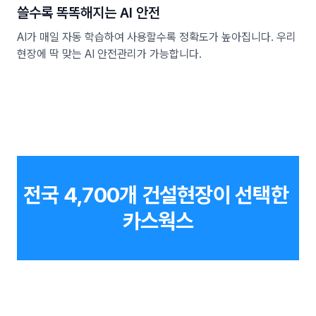
쓸수록 똑똑해지는 AI 안전
AI가 매일 자동 학습하여 사용할수록 정확도가 높아집니다. 우리
현장에 딱 맞는 AI 안전관리가 가능합니다.
전국 4,700개 건설현장이 선택한 
카스웍스
