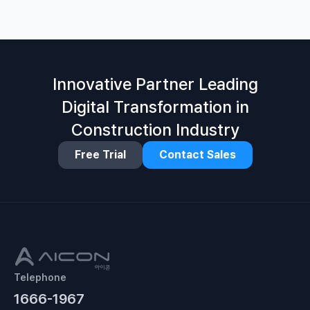
Innovative Partner Leading
Digital Transformation in
Construction Industry
Free Trial
Contact Sales
Telephone
1666-1967