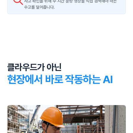
사고 확인을 위해 수 시간 분량 영상을 직접 검색해야 하는
수고를 덜어줍니다.
클라우드가 아닌
현장에서 바로 작동하는 AI