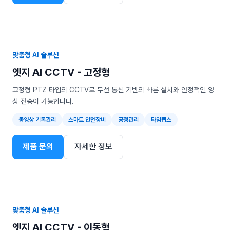
맞춤형 AI 솔루션
엣지 AI CCTV - 고정형
고정형 PTZ 타입의 CCTV로 무선 통신 기반의 빠른 설치와 안정적인 영
상 전송이 가능합니다.
동영상 기록관리
스마트 안전장비
공정관리
타임랩스
제품 문의
자세한 정보
맞춤형 AI 솔루션
엣지 AI CCTV - 이동형