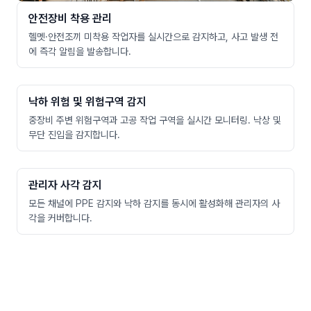
안전장비 착용 관리
헬멧·안전조끼 미착용 작업자를 실시간으로 감지하고, 사고 발생 전
에 즉각 알림을 발송합니다.
낙하 위험 및 위험구역 감지
중장비 주변 위험구역과 고공 작업 구역을 실시간 모니터링. 낙상 및
무단 진입을 감지합니다.
관리자 사각 감지
모든 채널에 PPE 감지와 낙하 감지를 동시에 활성화해 관리자의 사
각을 커버합니다.