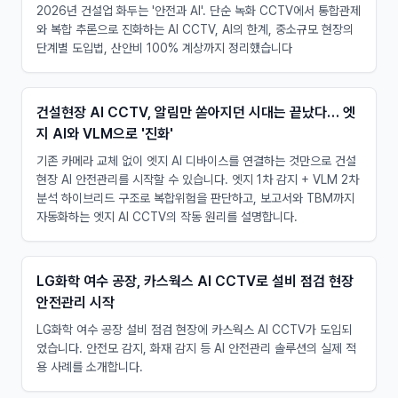
2026년 건설업 화두는 '안전과 AI'. 단순 녹화 CCTV에서 통합관제
와 복합 추론으로 진화하는 AI CCTV, AI의 한계, 중소규모 현장의
단계별 도입법, 산안비 100% 계상까지 정리했습니다
건설현장 AI CCTV, 알림만 쏟아지던 시대는 끝났다… 엣
지 AI와 VLM으로 '진화'
기존 카메라 교체 없이 엣지 AI 디바이스를 연결하는 것만으로 건설
현장 AI 안전관리를 시작할 수 있습니다. 엣지 1차 감지 + VLM 2차
분석 하이브리드 구조로 복합위험을 판단하고, 보고서와 TBM까지
자동화하는 엣지 AI CCTV의 작동 원리를 설명합니다.
LG화학 여수 공장, 카스웍스 AI CCTV로 설비 점검 현장
안전관리 시작
LG화학 여수 공장 설비 점검 현장에 카스웍스 AI CCTV가 도입되
었습니다. 안전모 감지, 화재 감지 등 AI 안전관리 솔루션의 실제 적
용 사례를 소개합니다.