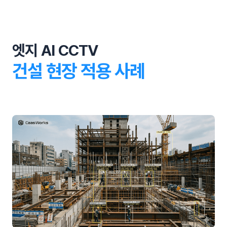
엣지 AI CCTV
건설 현장 적용 사례