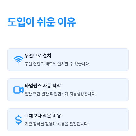
도입이 쉬운 이유
무선으로 설치
무선 연결로 빠르게 설치할 수 있습니다.
타임랩스 자동 제작
일간·주간·월간 타임랩스가 자동생성됩니다.
교체보다 적은 비용
기존 장비를 활용해 비용을 절감합니다.