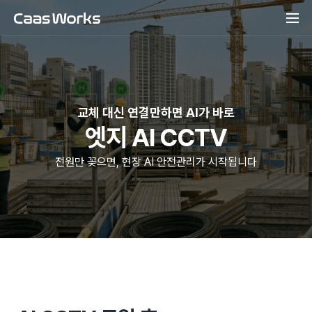
교체 대신 연결만하면 AI가 바로
엣지 AI CCTV
전원만 꽂으면, 현장 AI 안전관리가 시작됩니다