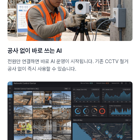
공사 없이 바로 쓰는 AI
전원만 연결하면 바로 AI 운영이 시작됩니다. 기존 CCTV 철거
공사 없이 즉시 사용할 수 있습니다.