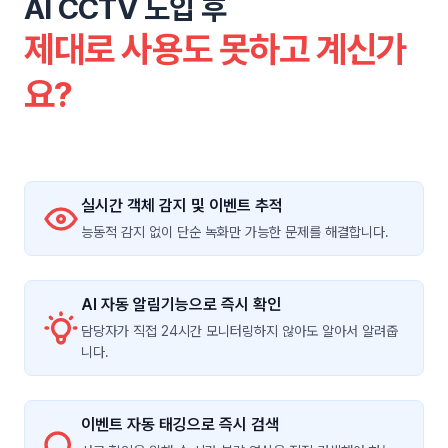
AI CCTV 도입 후
제대로 사용도 못하고 계신가
요?
실시간 객체 감지 및 이벤트 추적
능동적 감지 없이 단순 녹화만 가능한 문제를 해결합니다.
AI 자동 알림기능으로 즉시 확인
담당자가 직접 24시간 모니터링하지 않아도 알아서 알려줍
니다.
이벤트 자동 태깅으로 즉시 검색