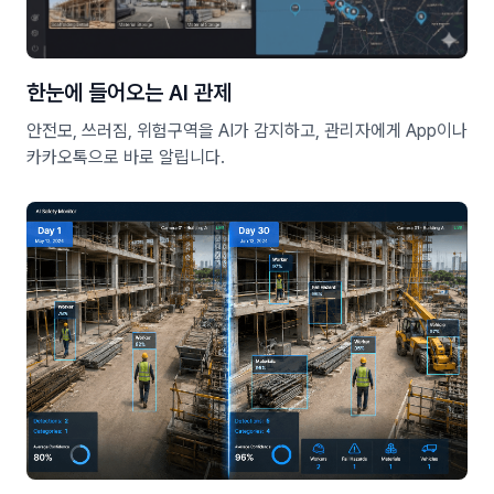
한눈에 들어오는 AI 관제
안전모, 쓰러짐, 위험구역을 AI가 감지하고, 관리자에게 App이나
카카오톡으로 바로 알립니다.