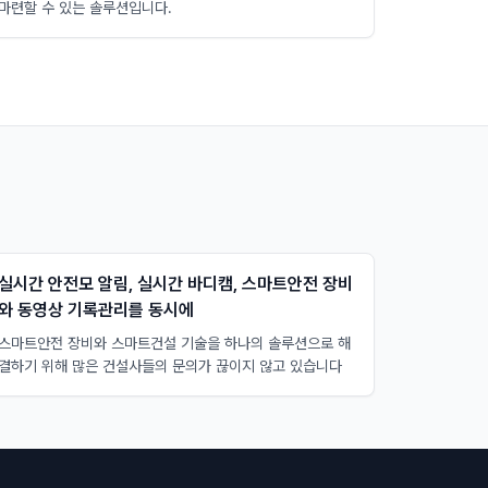
마련할 수 있는 솔루션입니다.
실시간 안전모 알림, 실시간 바디캠, 스마트안전 장비
와 동영상 기록관리를 동시에
스마트안전 장비와 스마트건설 기술을 하나의 솔루션으로 해
결하기 위해 많은 건설사들의 문의가 끊이지 않고 있습니다