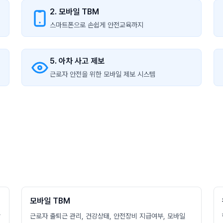
2. 모바일 TBM
스마트폰으로 손쉽게 안전교육까지
5. 아차 사고 제보
근로자 안전을 위한 모바일 제보 시스템
모바일 TBM
할
근로자 출퇴근 관리, 건강상태, 안전장비 지급여부, 모바일