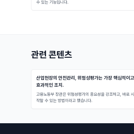
수 있는 기능입니다.
관련 콘텐츠
산업현장의 안전관리, 위험성평가는 가장 핵심적이
효과적인 조치.
고용노동부 장관은 위험성평가의 중요성을 강조하고, 바로 
작할 수 있는 방법이라고 했습니다.