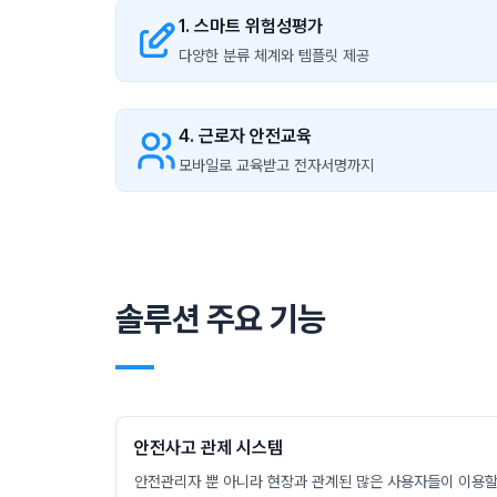
1. 스마트 위험성평가
다양한 분류 체계와 템플릿 제공
4. 근로자 안전교육
모바일로 교육받고 전자서명까지
솔루션 주요 기능
―
안전사고 관제 시스템
안전관리자 뿐 아니라 현장과 관계된 많은 사용자들이 이용