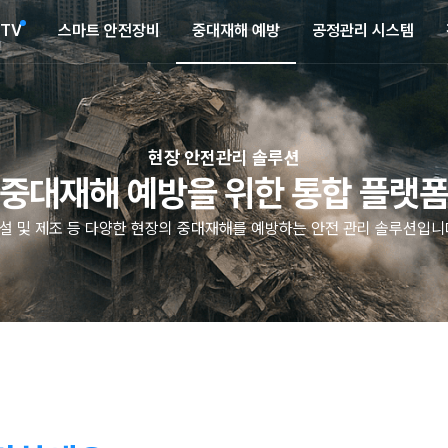
CTV
스마트 안전장비
중대재해 예방
공정관리 시스템
현장 안전관리 솔루션
중대재해 예방을 위한 통합 플랫
설 및 제조 등 다양한 현장의 중대재해를 예방하는 안전 관리 솔루션입니