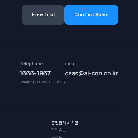
Free Trial
Contact Sales
Telephone
email
1666-1967
caas@ai-con.co.kr
(Weekdays 09:00 ~ 18:00)
공정관리 시스템
작업일보
공정표