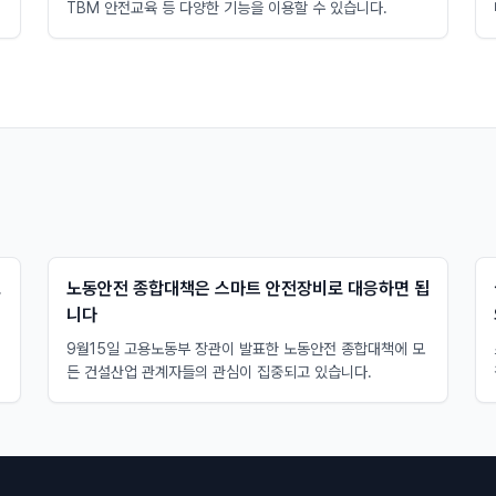
TBM 안전교육 등 다양한 기능을 이용할 수 있습니다.
고
노동안전 종합대책은 스마트 안전장비로 대응하면 됩
니다
시
9월15일 고용노동부 장관이 발표한 노동안전 종합대책에 모
든 건설산업 관계자들의 관심이 집중되고 있습니다.