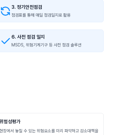
3. 정기안전점검
점검표를 통해 매일 점검일지로 활용
6. 사전 점검 일지
MSDS, 위험기계기구 등 사전 점검 솔루션
위험성평가
현장에서 놓칠 수 있는 위험요소를 미리 파악하고 감소대책을