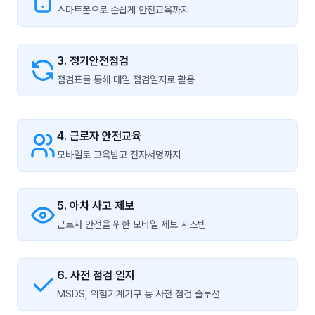
스마트폰으로 손쉽게 안전교육까지
3. 정기안전점검
점검표를 통해 매일 점검일지로 활용
4. 근로자 안전교육
모바일로 교육받고 전자서명까지
5. 아차 사고 제보
근로자 안전을 위한 모바일 제보 시스템
6. 사전 점검 일지
MSDS, 위험기계기구 등 사전 점검 솔루션