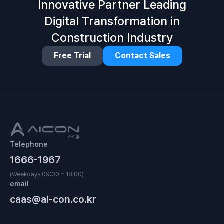
Innovative Partner Leading
Digital Transformation in
Construction Industry
Free Trial
Contact Sales
Telephone
1666-1967
(Weekdays 09:00 ~ 18:00)
email
caas@ai-con.co.kr