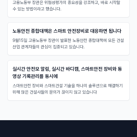
고용노동부 장관은 위험성평가의 중요성을 강조하고, 바로 시작할
수 있는 방법이라고 했습니다.
노동안전 종합대책은 스마트 안전장비로 대응하면 됩니다
9월15일 고용노동부 장관이 발표한 노동안전 종합대책에 모든 건설
산업 관계자들의 관심이 집중되고 있습니다.
실시간 안전모 알림, 실시간 바디캠, 스마트안전 장비와 동
영상 기록관리를 동시에
스마트안전 장비와 스마트건설 기술을 하나의 솔루션으로 해결하기
위해 많은 건설사들의 문의가 끊이지 않고 있습니다