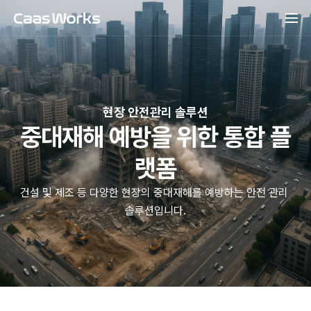
현장 안전관리 솔루션
중대재해 예방을 위한 통합 플
랫폼
건설 및 제조 등 다양한 현장의 중대재해를 예방하는 안전 관리 
솔루션입니다.