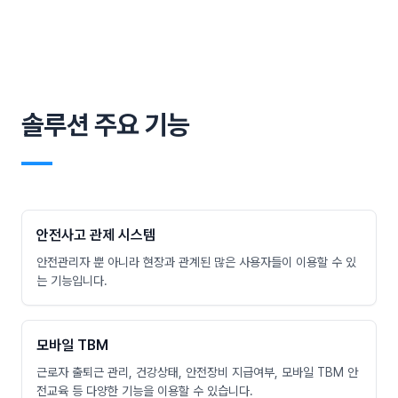
솔루션 주요 기능
―
안전사고 관제 시스템
안전관리자 뿐 아니라 현장과 관계된 많은 사용자들이 이용할 수 있
는 기능입니다.
모바일 TBM
근로자 출퇴근 관리, 건강상태, 안전장비 지급여부, 모바일 TBM 안
전교육 등 다양한 기능을 이용할 수 있습니다.