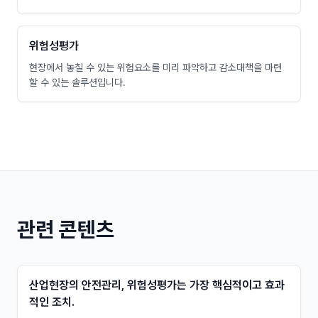
위험성평가
현장에서 놓칠 수 있는 위험요소를 미리 파악하고 감소대책을 마련
할 수 있는 솔루션입니다.
관련 콘텐츠
산업현장의 안전관리, 위험성평가는 가장 핵심적이고 효과
적인 조치.