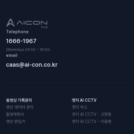
Telephone
1666-1967
(Weekdays 09:00 ~ 18:00)
email
caas@ai-con.co.kr
동영상 기록관리
엣지 AI CCTV
영상 데이터 관리
엣지 박스
촬영계획서
엣지 AI CCTV - 고정형
영상 편집기
엣지 AI CCTV - 이동형