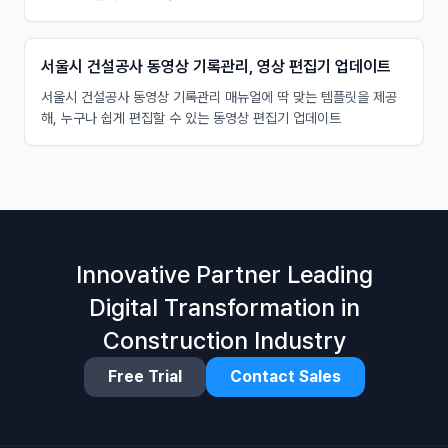
서울시 건설공사 동영상 기록관리, 영상 편집기 업데이트
서울시 건설공사 동영상 기록관리 매뉴얼에 딱 맞는 템플릿을 제공
해, 누구나 쉽게 편집할 수 있는 동영상 편집기 업데이트
Innovative Partner Leading
Digital Transformation in
Construction Industry
Free Trial
Contact Sales