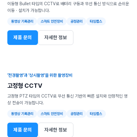
이동형 Bullet 타입의 CCTV로 배터리 구동과 무선 통신 방식으로 손쉬운
이동 · 설치가 가능합니다.
동영상 기록관리
스마트 안전장비
공정관리
타임랩스
제품 문의
자세한 정보
'전경촬영'과 '상시촬영'을 위한 촬영장비
고정형 CCTV
고정형 PTZ 타입의 CCTV로 무선 통신 기반의 빠른 설치와 안정적인 영
상 전송이 가능합니다.
동영상 기록관리
스마트 안전장비
공정관리
타임랩스
제품 문의
자세한 정보