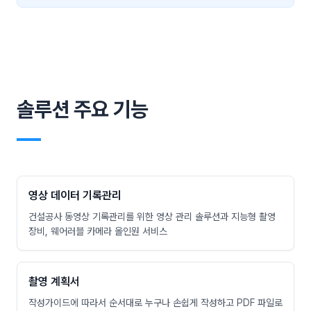
솔루션 주요 기능
―
영상 데이터 기록관리
건설공사 동영상 기록관리를 위한 영상 관리 솔루션과 지능형 촬영
장비, 웨어러블 카메라 올인원 서비스
촬영 계획서
작성가이드에 따라서 순서대로 누구나 손쉽게 작성하고 PDF 파일로