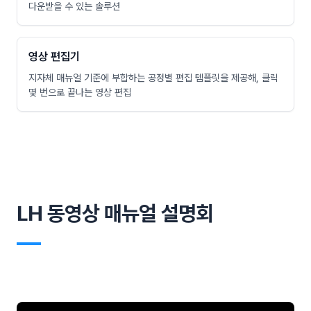
다운받을 수 있는 솔루션
영상 편집기
지자체 매뉴얼 기준에 부합하는 공정별 편집 템플릿을 제공해, 클릭
몇 번으로 끝나는 영상 편집
LH 동영상 매뉴얼 설명회
―