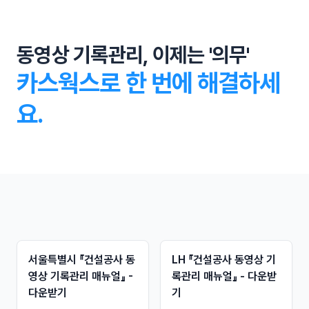
동영상 기록관리, 이제는 '의무'
카스웍스로 한 번에 해결하세
요.
서울특별시 『건설공사 동
LH 『건설공사 동영상 기
영상 기록관리 매뉴얼』 -
록관리 매뉴얼』 - 다운받
다운받기
기