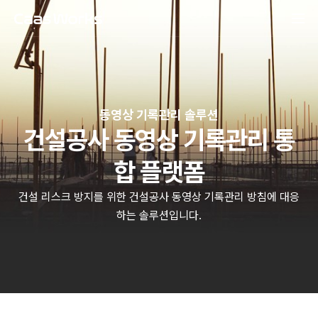
동영상 기록관리 솔루션
건설공사 동영상 기록관리 통
합 플랫폼
건설 리스크 방지를 위한 건설공사 동영상 기록관리 방침에 대응
하는 솔루션입니다.