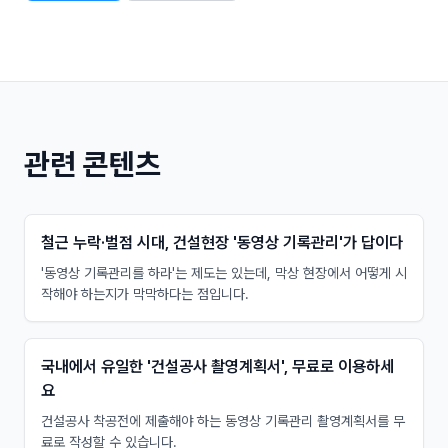
관련 콘텐츠
철근 누락·벌점 시대, 건설현장 '동영상 기록관리'가 답이다
'동영상 기록관리를 하라'는 제도는 있는데, 막상 현장에서 어떻게 시
작해야 하는지가 막막하다는 점입니다.
국내에서 유일한 '건설공사 촬영계획서', 무료로 이용하세
요
건설공사 착공전에 제출해야 하는 동영상 기록관리 촬영계획서를 무
료로 작성할 수 있습니다.