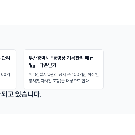
 관리
부산광역시 『동영상 기록관리 매뉴
얼』 - 다운받기
100억
책임건설사업관리 공사 중 100억원 이상인
공사(민자사업 포함)를 대상으로 한다.
되고 있습니다.