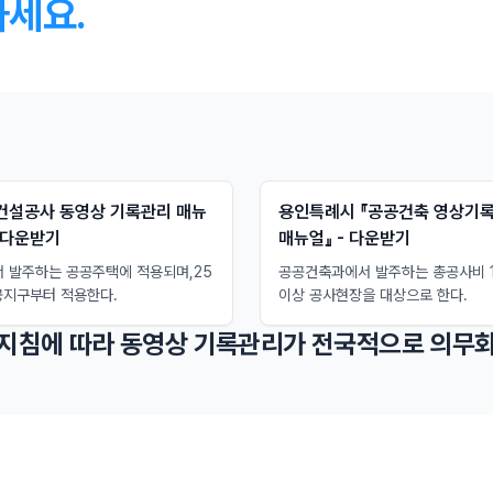
하세요.
『건설공사 동영상 기록관리 매뉴
용인특례시 『공공건축 영상기록
- 다운받기
매뉴얼』 - 다운받기
서 발주하는 공공주택에 적용되며,25
공공건축과에서 발주하는 총공사비 
공지구부터 적용한다.
이상 공사현장을 대상으로 한다.
 지침에 따라 동영상 기록관리가 전국적으로 의무화