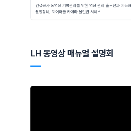
건설공사 동영상 기록관리를 위한 영상 관리 솔루션과 지능
촬영장비, 웨어러블 카메라 올인원 서비스
LH 동영상 매뉴얼 설명회
―