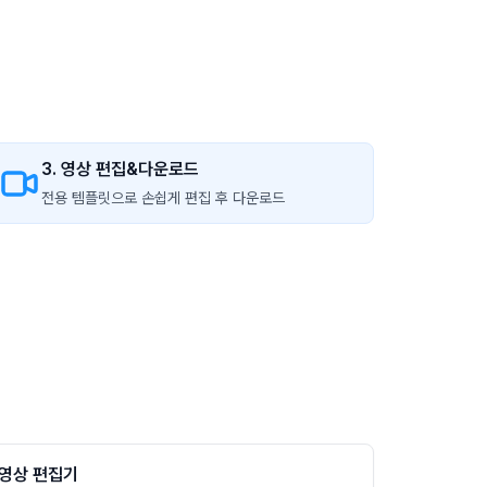
3. 영상 편집&다운로드
전용 템플릿으로 손쉽게 편집 후 다운로드
영상 편집기