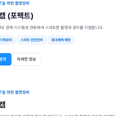
영'을 위한 촬영장비
캠 (포팩트)
영상 관제 시스템과 연동하여 스마트한 촬영과 관리를 지원합니다.
 기록관리
스마트 안전장비
중대재해 예방
문의
자세한 정보
영'을 위한 촬영장비
캠