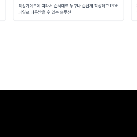
형
작성가이드에 따라서 순서대로 누구나 손쉽게 작성하고 PDF
파일로 다운받을 수 있는 솔루션