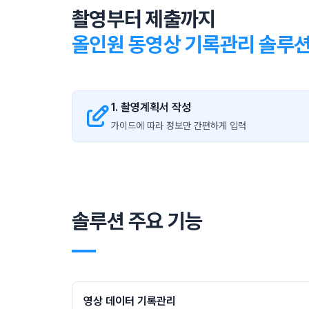
촬영부터 제출까지
올인원 동영상 기록관리 솔루
1. 촬영계획서 작성
가이드에 따라 정보만 간편하게 입력
솔루션 주요 기능
―
영상 데이터 기록관리