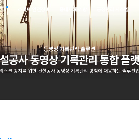
CTV
스마트 안전장비
중대재해 예방
공정관리 시스템
동영상 기록관리 솔루션
설공사 동영상 기록관리 통합 플
 리스크 방지를 위한 건설공사 동영상 기록관리 방침에 대응하는 솔루션입