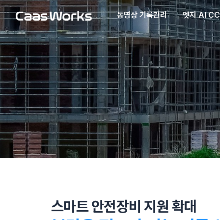
동영상 기록관리
엣지 AI C
스마트 안전장비 지원 확대