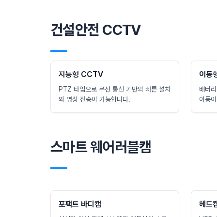
건설안전 CCTV
―
지능형 CCTV
이동형
PTZ 타입으로 무선 통신 기반의 빠른 설치
배터리
와 영상 전송이 가능합니다.
이동이
스마트 웨어러블캠
―
포팩트 바디캠
헤드