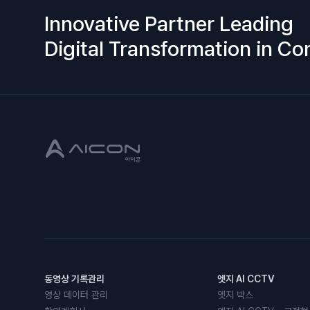
Innovative Partner Leading
Digital Transformation in Co
동영상 기록관리
엣지 AI CCTV
영상 데이터 관리
엣지 박스