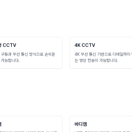
 CCTV
4K CCTV
 구동과 무선 통신 방식으로 손쉬운
4K 무선 통신 기반으로 디테일까지
 가능합니다.
는 영상 전송이 가능합니다.
캠
바디캠