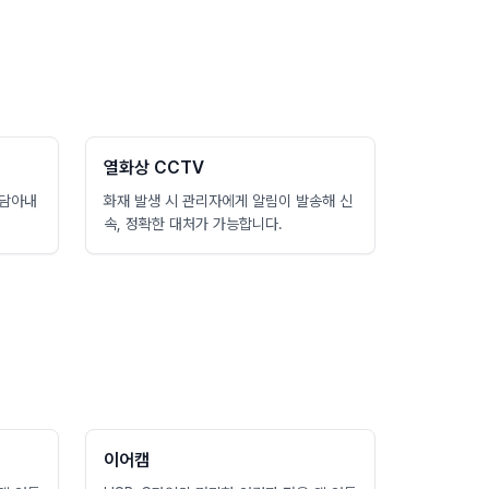
열화상 CCTV
 담아내
화재 발생 시 관리자에게 알림이 발송해 신
속, 정확한 대처가 가능합니다.
이어캠