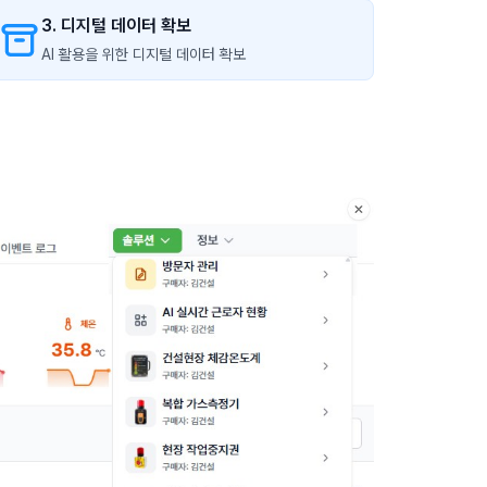
3. 디지털 데이터 확보
AI 활용을 위한 디지털 데이터 확보