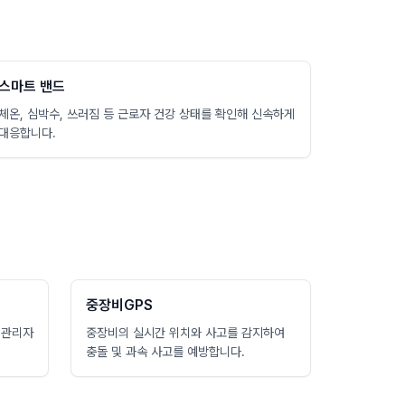
스마트 밴드
체온, 심박수, 쓰러짐 등 근로자 건강 상태를 확인해 신속하게
대응합니다.
중장비GPS
 관리자
중장비의 실시간 위치와 사고를 감지하여
충돌 및 과속 사고를 예방합니다.