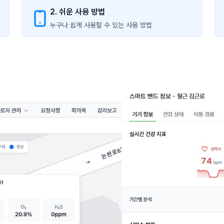
2. 쉬운 사용 방법
누구나 쉽게 사용할 수 있는 사용 방법