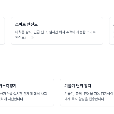
스마트 안전모
가
미착용 감지, 긴급 신고, 실시간 위치 추적이 가능한 스마트
안전모입니다.
 가스측정기
기울기 변위 감지
유해가스를 실시간 관제해 질식 사고
기울기, 충격, 진동을 자동 감지하여
벽하게 차단합니다.
에게 즉시 알림을 전송합니다.