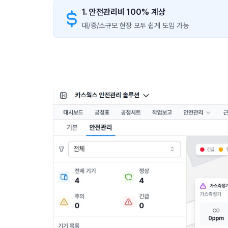
1. 안전관리비 100% 계상
대/중/소규모 현장 모두 쉽게 도입 가능