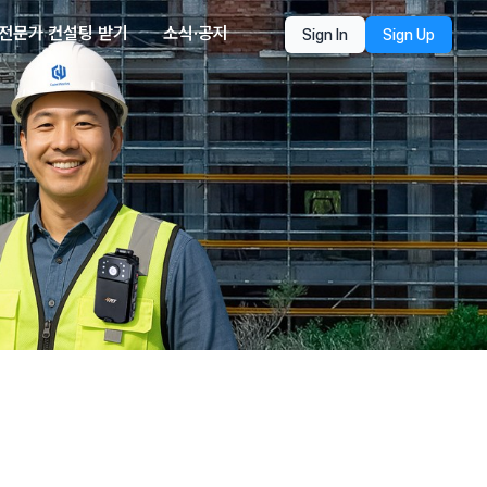
전문가 컨설팅 받기
소식·공지
Sign In
Sign Up