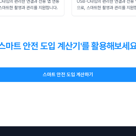
-C타입의 편리한 연결과 전용 앱 연동
USB-C타입의 편리한 연결과 전용 
 스마트한 촬영과 관리를 지원합니다.
으로, 스마트한 촬영과 관리를 지원
'스마트 안전 도입 계산기'를 활용해보세요
스마트 안전 도입 계산하기